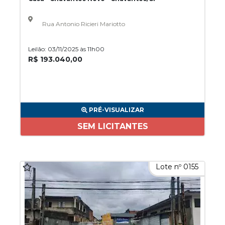
Rua Antonio Ricieri Mariotto
Leilão: 03/11/2025 às 11h00
R$ 193.040,00
PRÉ-VISUALIZAR
SEM LICITANTES
Lote nº 0155