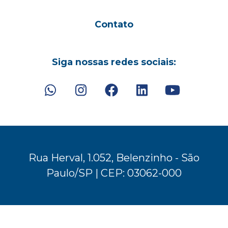
Contato
Siga nossas redes sociais:
Rua Herval, 1.052, Belenzinho - São
Paulo/SP | CEP: 03062-000