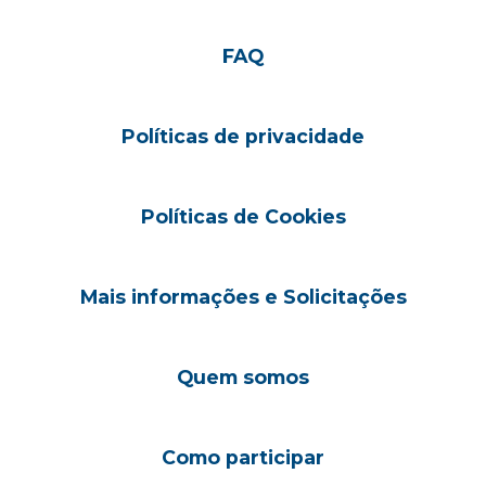
FAQ
Políticas de privacidade
Políticas de Cookies
Mais informações e Solicitações
Quem somos
Como participar