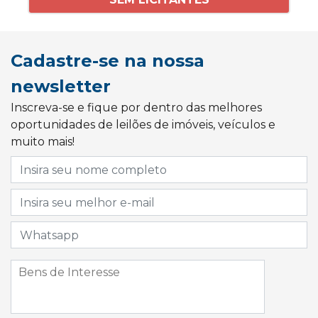
Cadastre-se na nossa
newsletter
Inscreva-se e fique por dentro das melhores
oportunidades de leilões de imóveis, veículos e
muito mais!