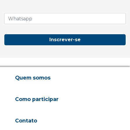
Inscrever-se
Quem somos
Como participar
Contato