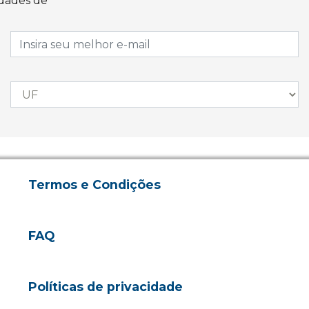
idades de
Termos e Condições
FAQ
Políticas de privacidade