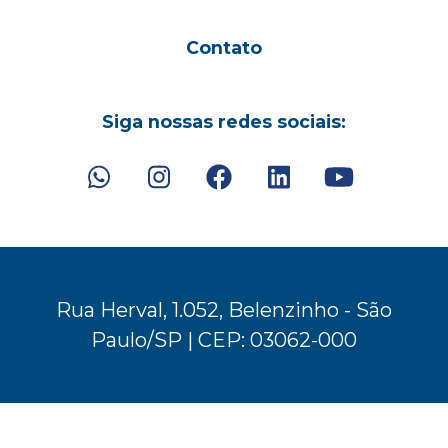
Contato
Siga nossas redes sociais:
Rua Herval, 1.052, Belenzinho - São
Paulo/SP | CEP: 03062-000