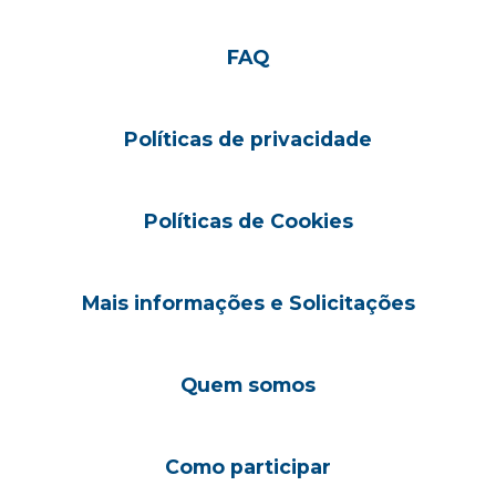
FAQ
Políticas de privacidade
Políticas de Cookies
Mais informações e Solicitações
Quem somos
Como participar