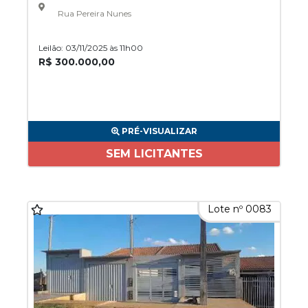
Rua Pereira Nunes
Leilão: 03/11/2025 às 11h00
R$ 300.000,00
PRÉ-VISUALIZAR
SEM LICITANTES
Lote nº 0083