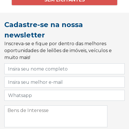
Cadastre-se na nossa
newsletter
Inscreva-se e fique por dentro das melhores
oportunidades de leilões de imóveis, veículos e
muito mais!