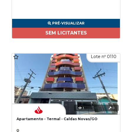
PRÉ-VISUALIZAR
SEM LICITANTES
Lote nº 0110
3
0
Apartamento - Termal - Caldas Novas/GO