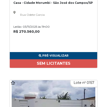
Casa - Cidade Morumbi - São José dos Campos/SP
Rua Odete Garcia
Leilão: 03/11/2025 às 11h00
R$ 270.560,00
PRÉ-VISUALIZAR
SEM LICITANTES
Lote nº 0157