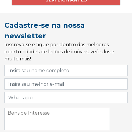
Cadastre-se na nossa
newsletter
Inscreva-se e fique por dentro das melhores
oportunidades de leilões de imóveis, veículos e
muito mais!