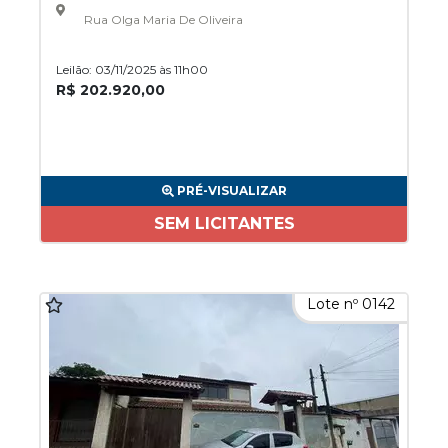
Rua Olga Maria De Oliveira
Leilão: 03/11/2025 às 11h00
R$ 202.920,00
PRÉ-VISUALIZAR
SEM LICITANTES
Lote nº 0142