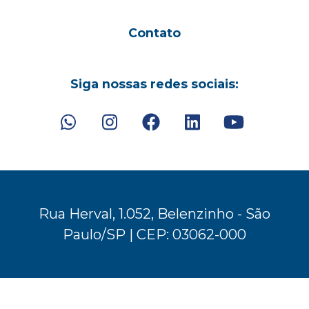
Contato
Siga nossas redes sociais:
Rua Herval, 1.052, Belenzinho - São
Paulo/SP | CEP: 03062-000