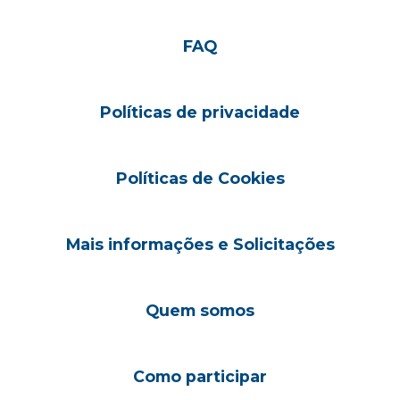
FAQ
Políticas de privacidade
Políticas de Cookies
Mais informações e Solicitações
Quem somos
Como participar