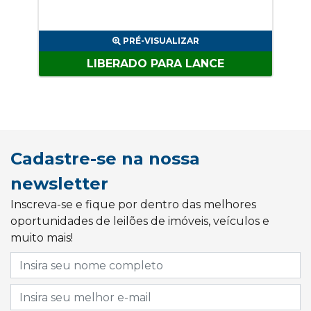
PRÉ-VISUALIZAR
LIBERADO PARA LANCE
Cadastre-se na nossa
newsletter
Inscreva-se e fique por dentro das melhores
oportunidades de leilões de imóveis, veículos e
muito mais!