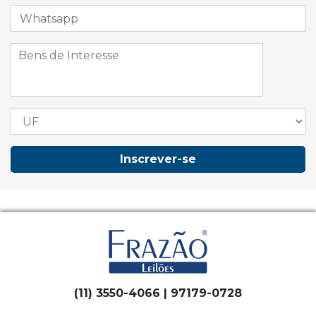
Inscrever-se
(11) 3550-4066 | 97179-0728