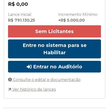
R$ 0,00
Lance inicial:
Incremento Mínimo:
R$ 791.130,25
+R$ 5.000,00
Sem Licitantes
Entre no sistema para se
Habilitar
Entrar no Auditório
Consulte o edital e documentação
Ver histórico de lances