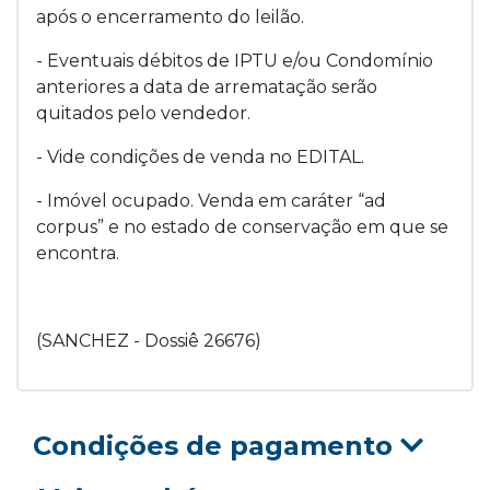
após o encerramento do leilão.
- Eventuais débitos de IPTU e/ou Condomínio
anteriores a data de arrematação serão
quitados pelo vendedor.
- Vide condições de venda no EDITAL.
- Imóvel ocupado. Venda em caráter “ad
corpus” e no estado de conservação em que se
encontra.
(SANCHEZ - Dossiê 26676)
Condições de pagamento