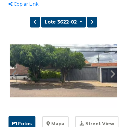
Copiar Link
Lote 3622-02
Fotos
Mapa
Street View