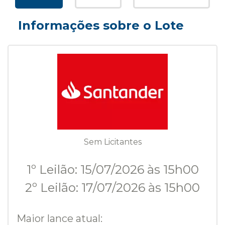
Informações sobre o Lote
Sem Licitantes
1º Leilão: 15/07/2026 às 15h00
2º Leilão: 17/07/2026 às 15h00
Maior lance atual: