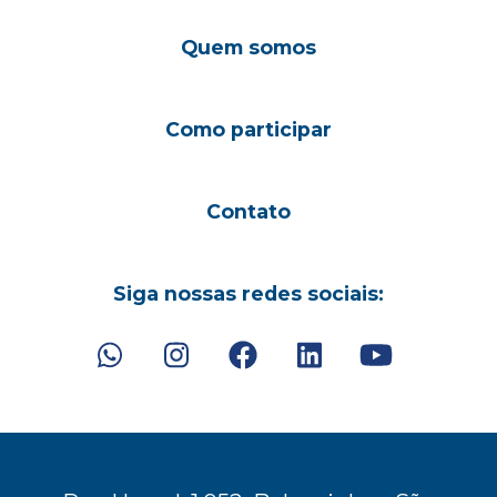
Quem somos
Como participar
Contato
Siga nossas redes sociais: