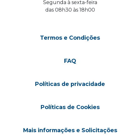
Segunda à sexta-feira
das 08h30 às 18h00
Termos e Condições
FAQ
Políticas de privacidade
Políticas de Cookies
Mais informações e Solicitações