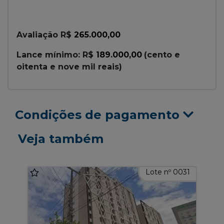
Avaliação R$
265.000,00
Lance mínimo: R$
189.000,00
(cento e
oitenta e nove mil reais)
Condições de pagamento
Veja também
Lote nº 0031