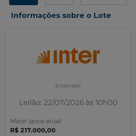
Informações sobre o Lote
Encerrado
Leilão: 22/07/2026 às 10h00
Maior lance atual:
R$ 217.000,00