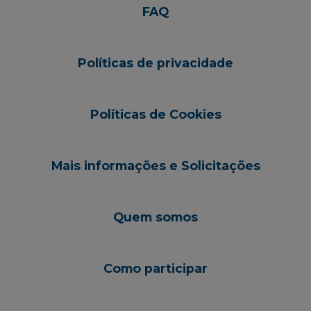
FAQ
Políticas de privacidade
Políticas de Cookies
Mais informações e Solicitações
Quem somos
Como participar