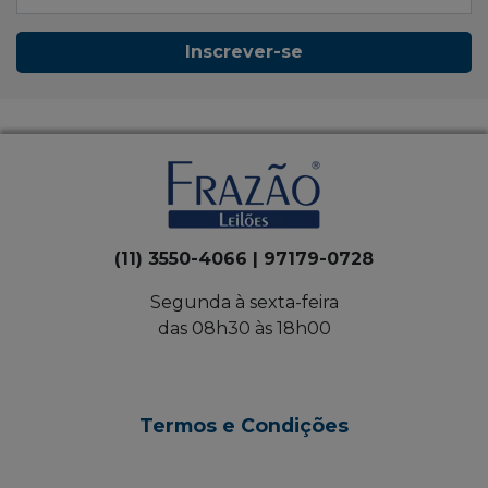
Inscrever-se
(11) 3550-4066 | 97179-0728
Segunda à sexta-feira
das 08h30 às 18h00
Termos e Condições