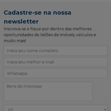
Cadastre-se na nossa
newsletter
Inscreva-se e fique por dentro das melhores
oportunidades de leilões de imóveis, veículos e
muito mais!