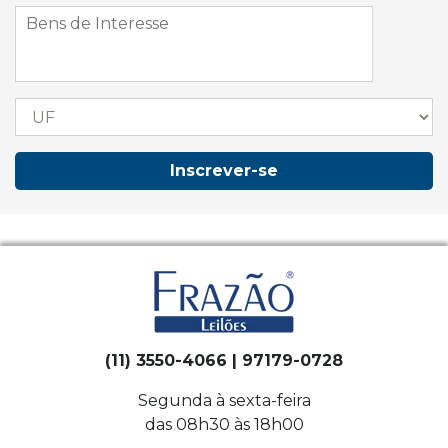
Inscrever-se
(11) 3550-4066 | 97179-0728
Segunda à sexta-feira
das 08h30 às 18h00