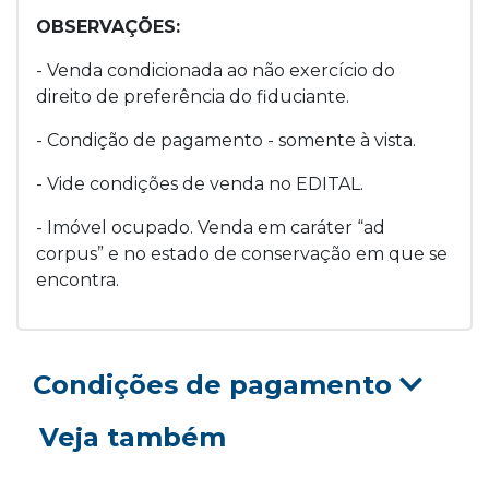
OBSERVAÇÕES:
- Venda condicionada ao não exercício do
direito de preferência do fiduciante.
- Condição de pagamento - somente à vista.
- Vide condições de venda no EDITAL.
- Imóvel ocupado. Venda em caráter “ad
corpus” e no estado de conservação em que se
encontra.
Condições de pagamento
Veja também