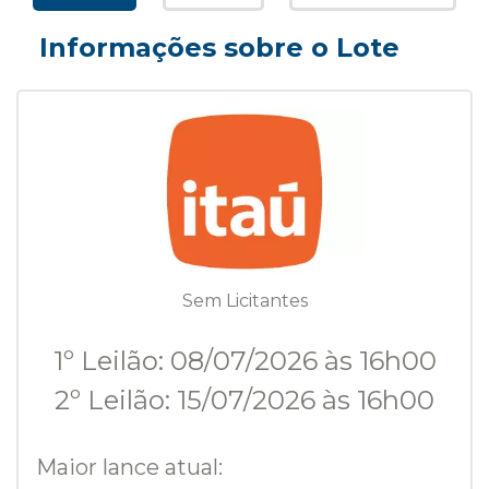
Informações sobre o Lote
Sem Licitantes
1º Leilão: 08/07/2026 às 16h00
2º Leilão: 15/07/2026 às 16h00
Maior lance atual: