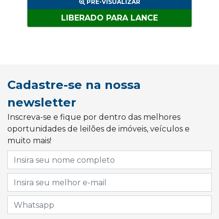
PRÉ-VISUALIZAR
LIBERADO PARA LANCE
Cadastre-se na nossa
newsletter
Inscreva-se e fique por dentro das melhores
oportunidades de leilões de imóveis, veículos e
muito mais!