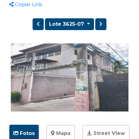
Copiar Link
Lote 3625-07
Fotos
Mapa
Street View