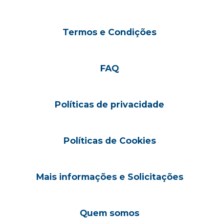
Termos e Condições
FAQ
Políticas de privacidade
Políticas de Cookies
Mais informações e Solicitações
Quem somos