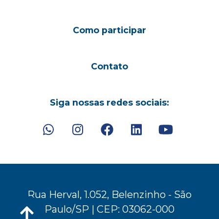
Como participar
Contato
Siga nossas redes sociais:
Rua Herval, 1.052, Belenzinho - São
Paulo/SP | CEP: 03062-000