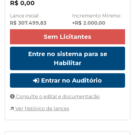
R$ 0,00
Lance inicial:
Incremento Mínimo:
R$ 307.499,83
+R$ 2.000,00
Sem Licitantes
Entre no sistema para se
Habilitar
Entrar no Auditório
Consulte o edital e documentação
Ver histórico de lances