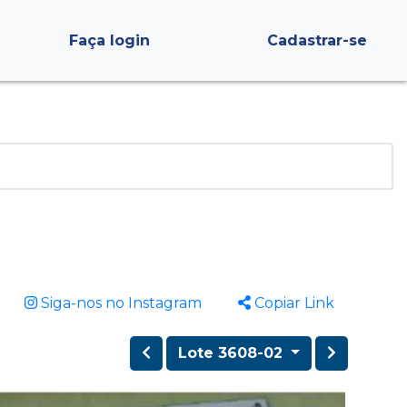
Faça login
Cadastrar-se
Siga-nos no Instagram
Copiar Link
Lote 3608-02