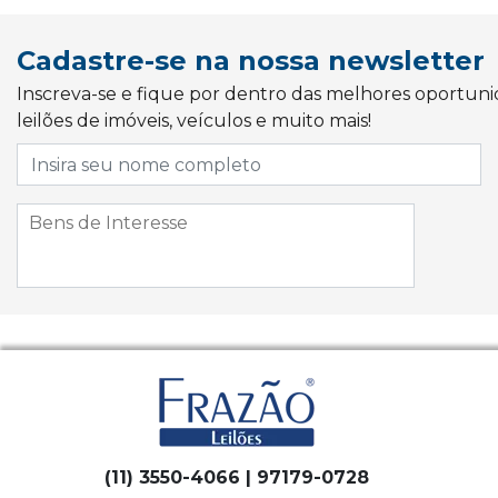
Cadastre-se na nossa newsletter
Inscreva-se e fique por dentro das melhores oportun
leilões de imóveis, veículos e muito mais!
(11) 3550-4066 | 97179-0728