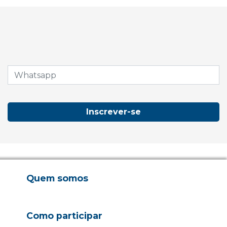
Inscrever-se
Quem somos
Como participar