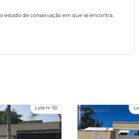
no estado de conservação em que se encontra.
Lote nº 151
Lo