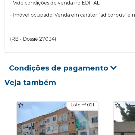
- Vide condições de venda no EDITAL.
- Imóvel ocupado. Venda em caráter “ad corpus” e 
(RB - Dossiê 27034)
Condições de pagamento
Veja também
Lote nº 021