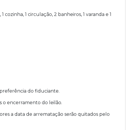
, 1 cozinha, 1 circulação, 2 banheiros, 1 varanda e 1
preferência do fiduciante.
 o encerramento do leilão.
ores a data de arrematação serão quitados pelo