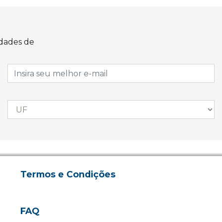
idades de
Termos e Condições
FAQ