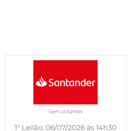
Sem Licitantes
1º Leilão: 06/07/2026 às 14h30