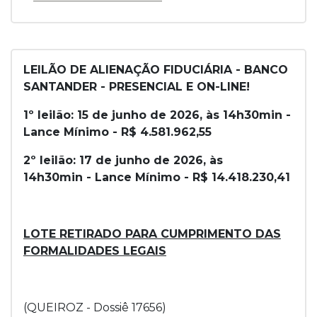
LEILÃO DE ALIENAÇÃO FIDUCIÁRIA - BANCO
SANTANDER - PRESENCIAL E ON-LINE!
1º leilão: 15 de junho de 2026, às 14h30min -
Lance Mínimo - R$ 4.581.962,55
2º leilão: 17 de junho de 2026, às
14h30min - Lance Mínimo - R$ 14.418.230,41
LOTE RETIRADO PARA CUMPRIMENTO DAS
FORMALIDADES LEGAIS
(QUEIROZ - Dossiê 17656)