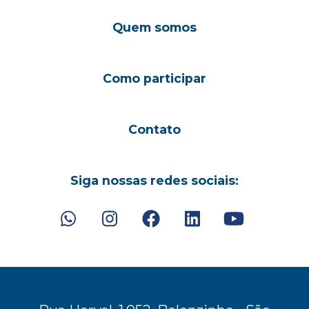
Quem somos
Como participar
Contato
Siga nossas redes sociais: