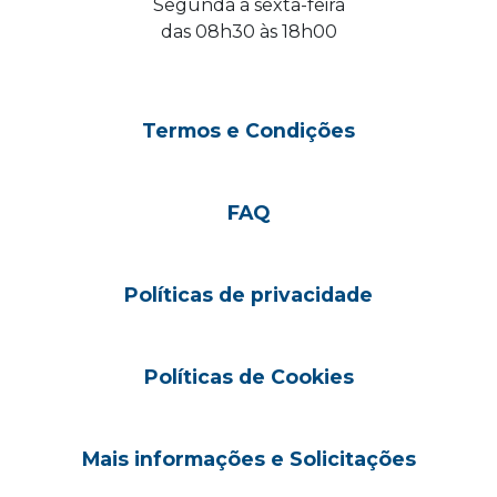
Segunda à sexta-feira
das 08h30 às 18h00
Termos e Condições
FAQ
Políticas de privacidade
Políticas de Cookies
Mais informações e Solicitações