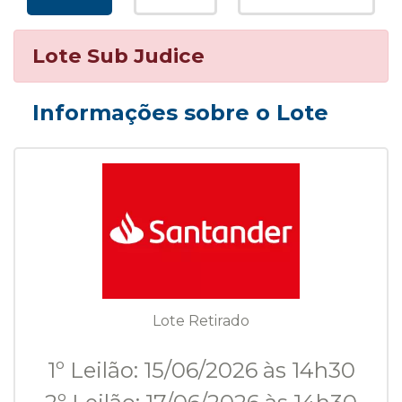
Lote Sub Judice
Informações sobre o Lote
Lote Retirado
1º Leilão: 15/06/2026 às 14h30