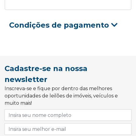
Condições de pagamento
Cadastre-se na nossa
newsletter
Inscreva-se e fique por dentro das melhores
oportunidades de leilões de imóveis, veículos e
muito mais!