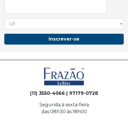
Inscrever-se
(11) 3550-4066 | 97179-0728
Segunda à sexta-feira
das 08h30 às 18h00