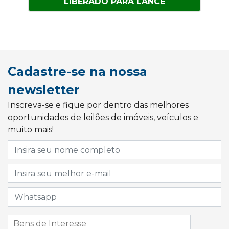
LIBERADO PARA LANCE
Cadastre-se na nossa
newsletter
Inscreva-se e fique por dentro das melhores
oportunidades de leilões de imóveis, veículos e
muito mais!