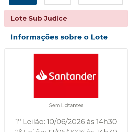
Lote Sub Judice
Informações sobre o Lote
Sem Licitantes
1º Leilão: 10/06/2026 às 14h30