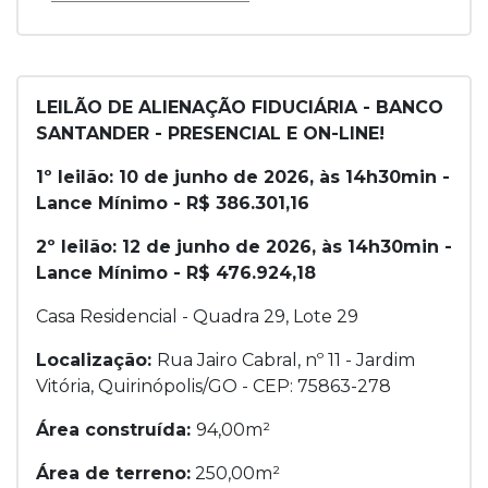
LEILÃO DE ALIENAÇÃO FIDUCIÁRIA - BANCO
SANTANDER - PRESENCIAL E ON-LINE!
1º leilão: 10 de junho de 2026, às 14h30min -
Lance Mínimo - R$ 386.301,16
2º leilão: 12 de junho de 2026, às 14h30min -
Lance Mínimo - R$ 476.924,18
Casa Residencial - Quadra 29, Lote 29
Localização:
Rua Jairo Cabral, nº 11 - Jardim
Vitória, Quirinópolis/GO - CEP: 75863-278
Área construída:
94,00m²
Área de terreno:
250,00m²