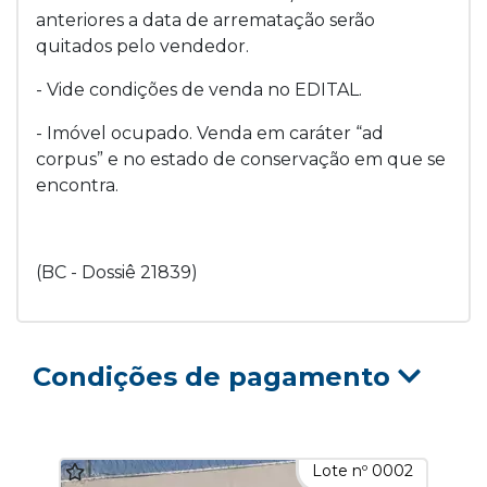
anteriores a data de arrematação serão
quitados pelo vendedor.
- Vide condições de venda no EDITAL.
- Imóvel ocupado. Venda em caráter “ad
corpus” e no estado de conservação em que se
encontra.
(BC - Dossiê 21839)
Condições de pagamento
Lote nº 0002