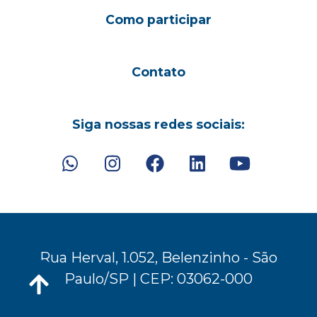
Como participar
Contato
Siga nossas redes sociais:
Rua Herval, 1.052, Belenzinho - São
Paulo/SP | CEP: 03062-000