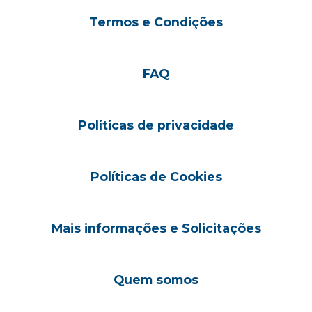
Termos e Condições
FAQ
Políticas de privacidade
Políticas de Cookies
Mais informações e Solicitações
Quem somos