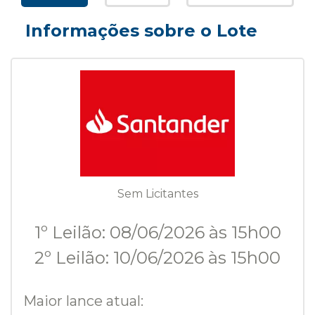
Informações sobre o Lote
Sem Licitantes
1º Leilão: 08/06/2026 às 15h00
2º Leilão: 10/06/2026 às 15h00
Maior lance atual: