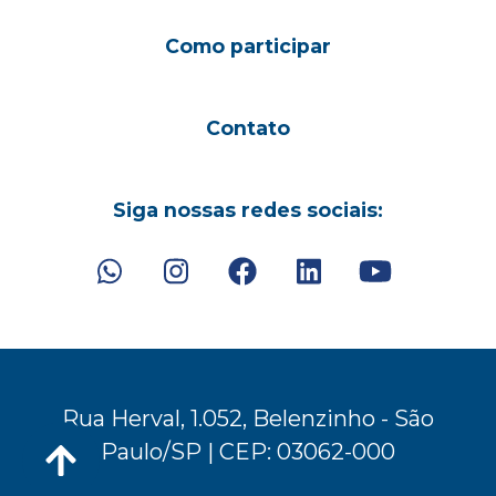
Como participar
Contato
Siga nossas redes sociais:
Rua Herval, 1.052, Belenzinho - São
Paulo/SP | CEP: 03062-000