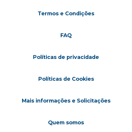
Termos e Condições
FAQ
Políticas de privacidade
Políticas de Cookies
Mais informações e Solicitações
Quem somos