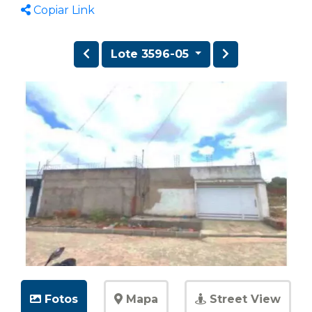
Copiar Link
Lote 3596-05
Fotos
Mapa
Street View