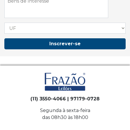
Inscrever-se
(11) 3550-4066 | 97179-0728
Segunda à sexta-feira
das 08h30 às 18h00