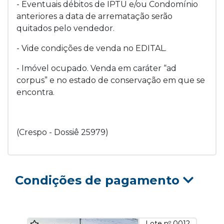
- Eventuais débitos de IPTU e/ou Condomínio
anteriores a data de arrematação serão
quitados pelo vendedor.
- Vide condições de venda no EDITAL.
- Imóvel ocupado. Venda em caráter “ad
corpus” e no estado de conservação em que se
encontra.
(Crespo - Dossiê 25979)
Condições de pagamento
Lote nº 0012