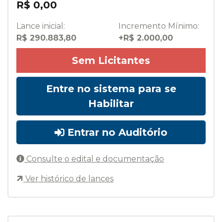
R$ 0,00
Lance inicial:
Incremento Mínimo:
R$ 290.883,80
+R$ 2.000,00
Sem Licitantes
Entre no sistema para se
Habilitar
Entrar no Auditório
Consulte o edital e documentação
Ver histórico de lances