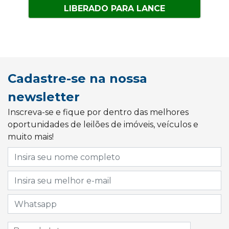
LIBERADO PARA LANCE
Cadastre-se na nossa
newsletter
Inscreva-se e fique por dentro das melhores
oportunidades de leilões de imóveis, veículos e
muito mais!