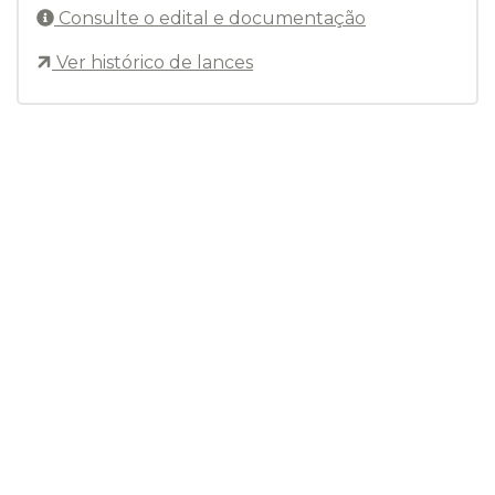
Consulte o edital e documentação
Ver histórico de lances