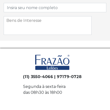
(11) 3550-4066 | 97179-0728
Segunda à sexta-feira
das 08h30 às 18h00