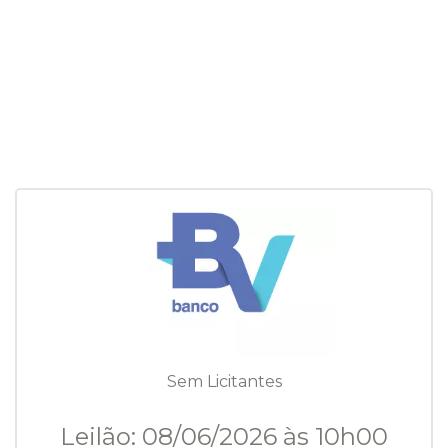
Sem Licitantes
Leilão: 08/06/2026 às 10h00