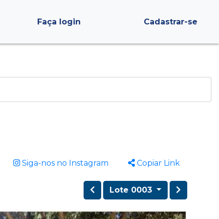
Faça login
Cadastrar-se
Siga-nos no Instagram
Copiar Link
Lote 0003