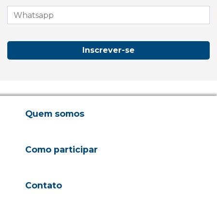
Inscrever-se
Quem somos
Como participar
Contato