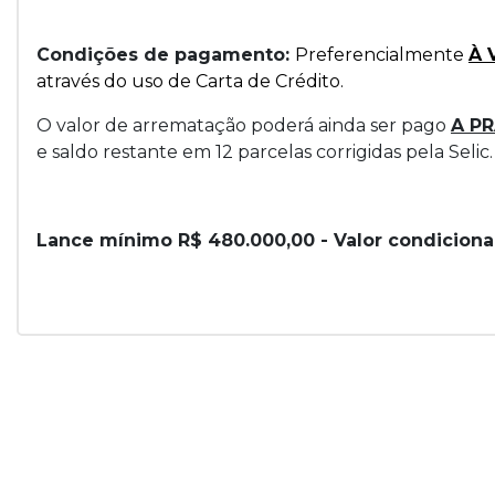
Condições de pagamento:
Preferencialmente
À 
através do uso de Carta de Crédito.
O valor de arrematação poderá ainda ser pago
A P
e saldo restante em 12 parcelas corrigidas pela Selic.
Lance mínimo R$ 480.000,00 - Valor condicion