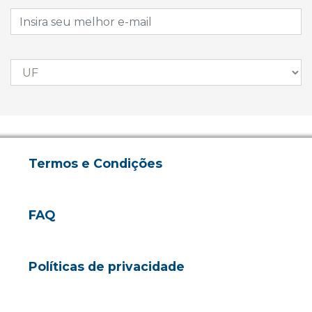
Termos e Condições
FAQ
Políticas de privacidade