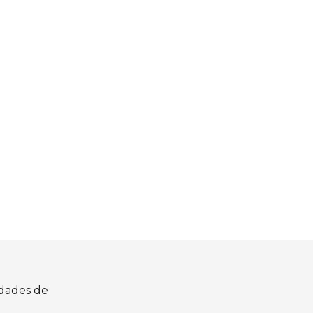
idades de