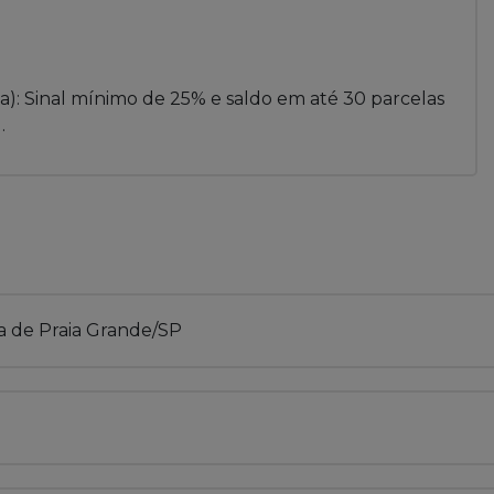
ta): Sinal mínimo de 25% e saldo em até 30 parcelas
.
a de Praia Grande/SP