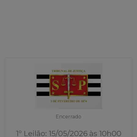
Encerrado
1º Leilão: 15/05/2026 às 10h00