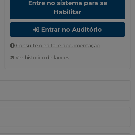
Entre no sistema para se
Habilitar
Entrar no Auditório
Consulte o edital e documentação
Ver histórico de lances