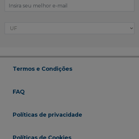
Termos e Condições
FAQ
Políticas de privacidade
Políticas de Cookies