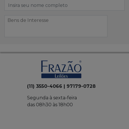
(11) 3550-4066 | 97179-0728
Segunda à sexta-feira
das 08h30 às 18h00