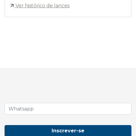
Ver histórico de lances
Inscrever-se