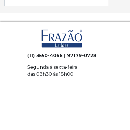
(11) 3550-4066 | 97179-0728
Segunda à sexta-feira
das 08h30 às 18h00