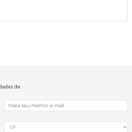
idades de