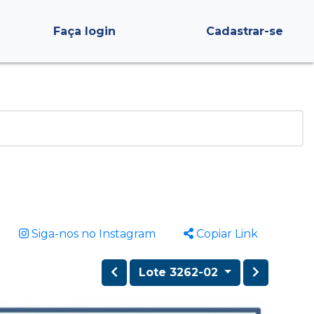
Faça login
Cadastrar-se
Siga-nos no Instagram
Copiar Link
Lote 3262-02