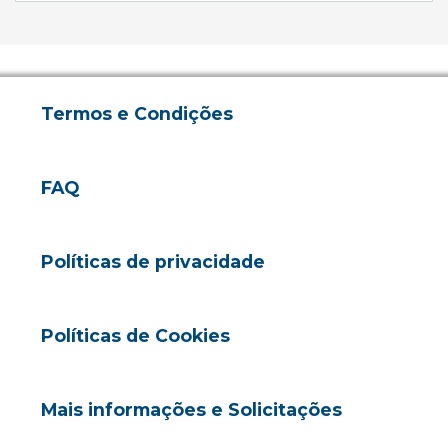
Termos e Condições
FAQ
Políticas de privacidade
Políticas de Cookies
Mais informações e Solicitações