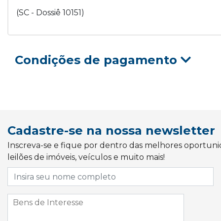
(SC - Dossiê 10151)
Condições de pagamento
Cadastre-se na nossa newsletter
Inscreva-se e fique por dentro das melhores oportun
leilões de imóveis, veículos e muito mais!