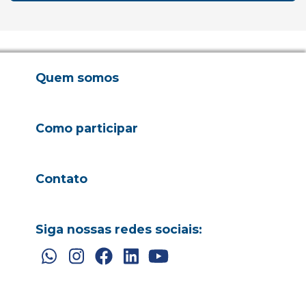
Quem somos
Como participar
Contato
Siga nossas redes sociais: