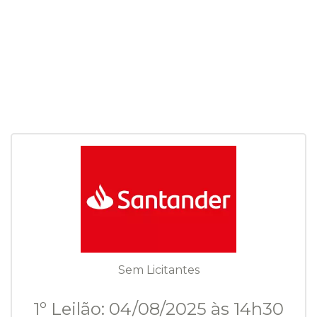
Sem Licitantes
1º Leilão: 04/08/2025 às 14h30