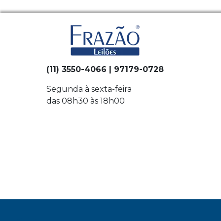
(11) 3550-4066 | 97179-0728
Segunda à sexta-feira
das 08h30 às 18h00