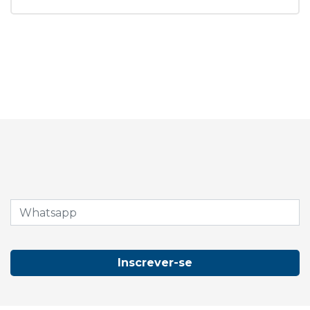
Inscrever-se