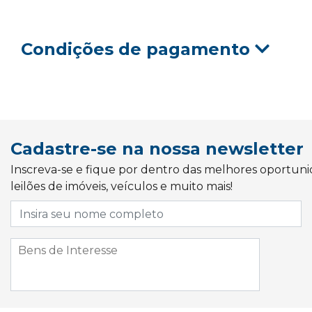
Condições de pagamento
Cadastre-se na nossa newsletter
Inscreva-se e fique por dentro das melhores oportun
leilões de imóveis, veículos e muito mais!