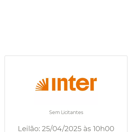
Sem Licitantes
Leilão: 25/04/2025 às 10h00