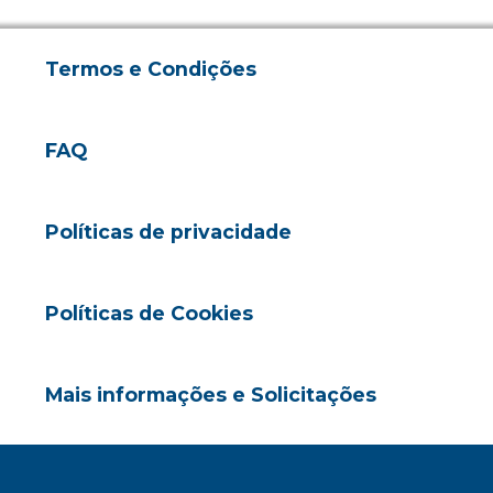
Termos e Condições
FAQ
Políticas de privacidade
Políticas de Cookies
Mais informações e Solicitações