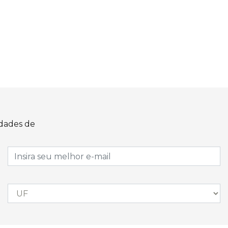
idades de