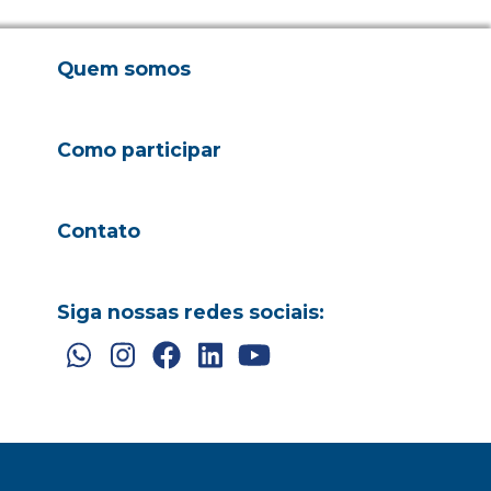
Quem somos
Como participar
Contato
Siga nossas redes sociais: