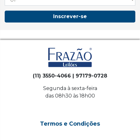
Inscrever-se
(11) 3550-4066 | 97179-0728
Segunda à sexta-feira
das 08h30 às 18h00
Termos e Condições