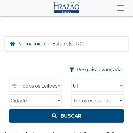
.
Página inicial
Estado(s):
RO
Pesquisa avançada
BUSCAR