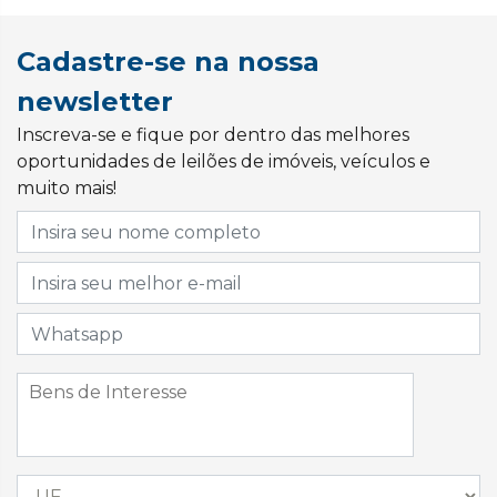
Cadastre-se na nossa
newsletter
Inscreva-se e fique por dentro das melhores
oportunidades de leilões de imóveis, veículos e
muito mais!