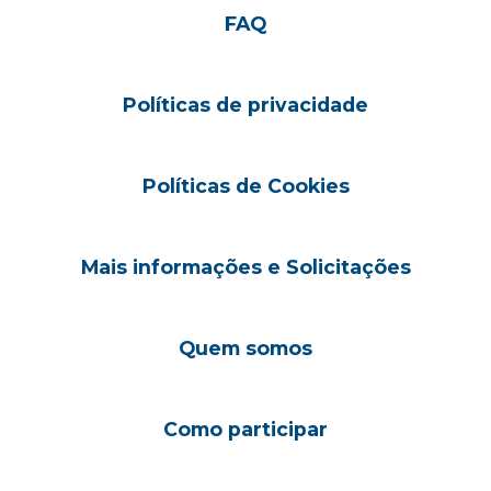
FAQ
Políticas de privacidade
Políticas de Cookies
Mais informações e Solicitações
Quem somos
Como participar