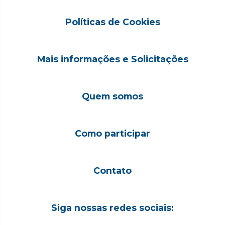
Políticas de Cookies
Mais informações e Solicitações
Quem somos
Como participar
Contato
Siga nossas redes sociais: