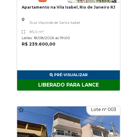
Apartamento na Vila Isabel, Rio de Janeiro RJ
Rua Visconde de Santa Isabel
85,0 m²
Leilão: 18/08/2026 às 11h00
R$ 239.600,00
PRÉ-VISUALIZAR
LIBERADO PARA LANCE
Lote nº 003