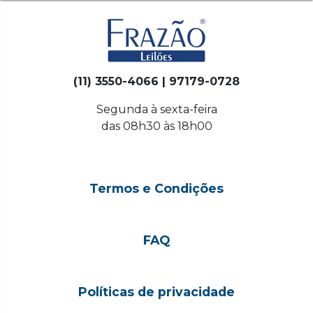
(11) 3550-4066 | 97179-0728
Segunda à sexta-feira
das 08h30 às 18h00
Termos e Condições
FAQ
Políticas de privacidade