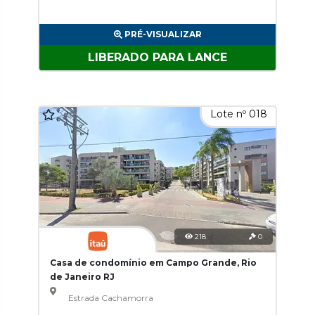
PRÉ-VISUALIZAR
LIBERADO PARA LANCE
Lote nº 018
218
0
Casa de condomínio em Campo Grande, Rio
de Janeiro RJ
Estrada Cachamorra