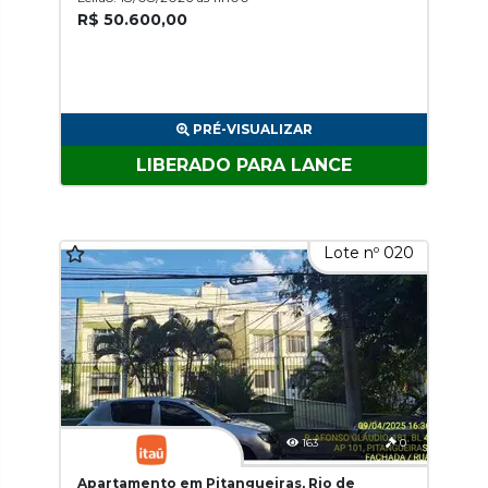
R$ 50.600,00
PRÉ-VISUALIZAR
LIBERADO PARA LANCE
Lote nº 020
163
0
Apartamento em Pitangueiras, Rio de