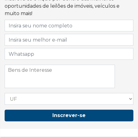
oportunidades de leilões de imóveis, veículos e
muito mais!
Inscrever-se