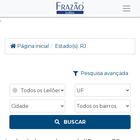
.
Página inicial
Estado(s):
RJ
Pesquisa avançada
BUSCAR