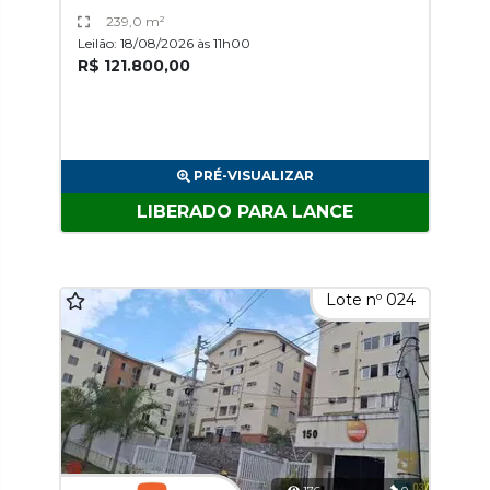
239,0 m²
Leilão: 18/08/2026 às 11h00
R$ 121.800,00
PRÉ-VISUALIZAR
LIBERADO PARA LANCE
Lote nº 024