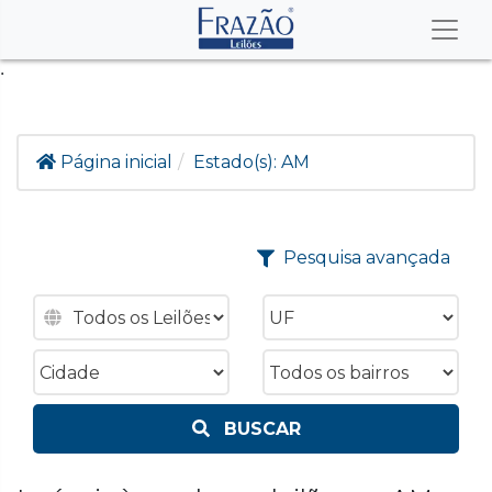
.
Página inicial
Estado(s):
AM
Pesquisa avançada
BUSCAR