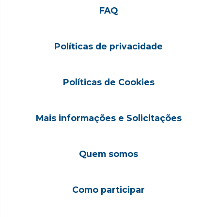
FAQ
Políticas de privacidade
Políticas de Cookies
Mais informações e Solicitações
Quem somos
Como participar