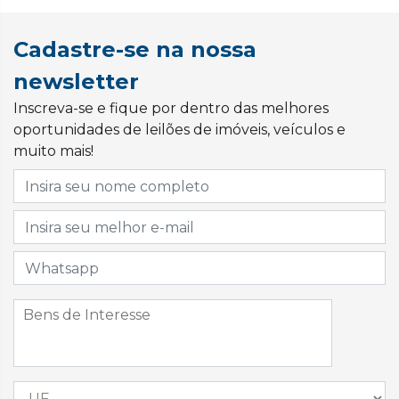
Cadastre-se na nossa
newsletter
Inscreva-se e fique por dentro das melhores
oportunidades de leilões de imóveis, veículos e
muito mais!