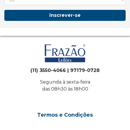
Inscrever-se
(11) 3550-4066 | 97179-0728
Segunda à sexta-feira
das 08h30 às 18h00
Termos e Condições