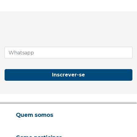
Inscrever-se
Quem somos