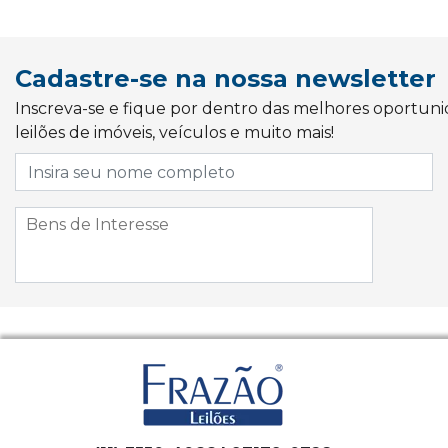
Cadastre-se na nossa newsletter
Inscreva-se e fique por dentro das melhores oportun
leilões de imóveis, veículos e muito mais!