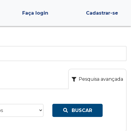
Faça login
Cadastrar-se
Pesquisa avançada
BUSCAR