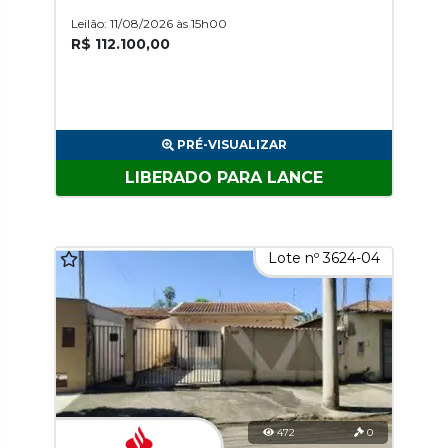
Leilão: 11/08/2026 às 15h00
R$ 112.100,00
PRÉ-VISUALIZAR
LIBERADO PARA LANCE
Lote nº 3624-04
472
0