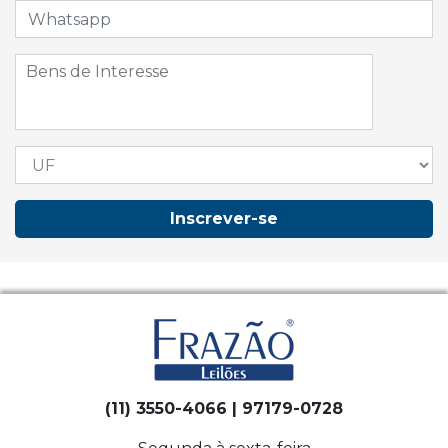
Inscrever-se
(11) 3550-4066 | 97179-0728