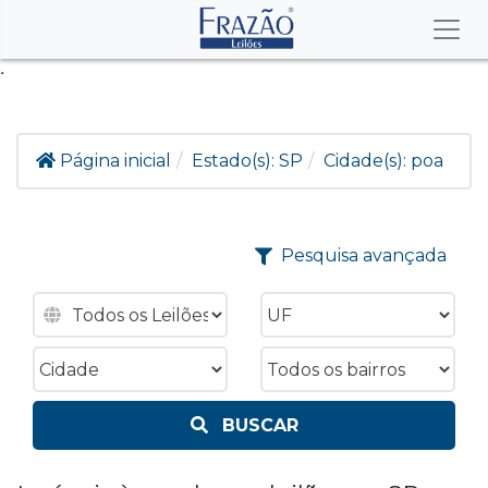
.
Página inicial
Estado(s):
SP
Cidade(s):
poa
Pesquisa avançada
BUSCAR