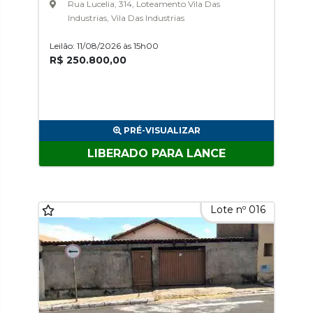
Rua Lucelia, 314, Loteamento Vila Das
Industrias, Vila Das Industrias
Leilão: 11/08/2026 às 15h00
R$ 250.800,00
PRÉ-VISUALIZAR
LIBERADO PARA LANCE
Lote nº 016