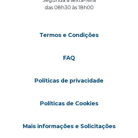
Segunda à sexta-feira
das 08h30 às 18h00
Termos e Condições
FAQ
Políticas de privacidade
Políticas de Cookies
Mais informações e Solicitações