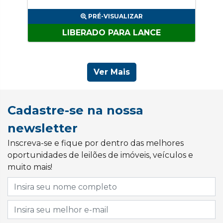
PRÉ-VISUALIZAR
LIBERADO PARA LANCE
Ver Mais
Cadastre-se na nossa
newsletter
Inscreva-se e fique por dentro das melhores
oportunidades de leilões de imóveis, veículos e
muito mais!