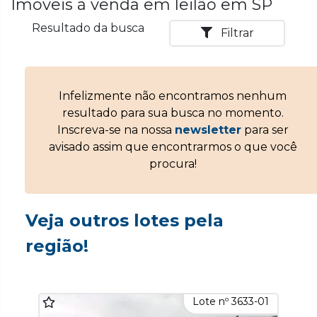
Imóveis à venda em leilão em SP
Resultado da busca
Filtrar
Infelizmente não encontramos nenhum
resultado para sua busca no momento.
Inscreva-se na nossa
newsletter
para ser
avisado assim que encontrarmos o que você
procura!
Veja outros lotes pela
região!
Lote nº 3633-01