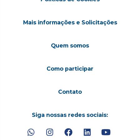
Mais informações e Solicitações
Quem somos
Como participar
Contato
Siga nossas redes sociais: