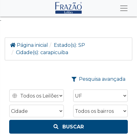
.
Página inicial
Estado(s):
SP
Cidade(s):
carapicuiba
Pesquisa avançada
BUSCAR