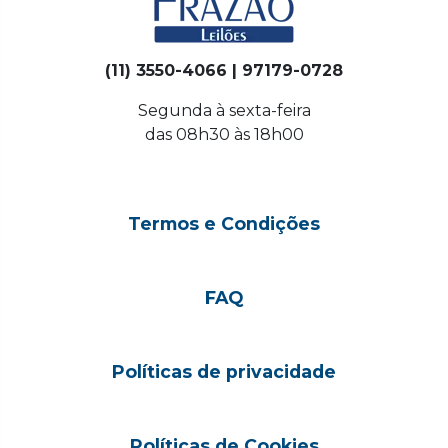
(11) 3550-4066 | 97179-0728
Segunda à sexta-feira
das 08h30 às 18h00
Termos e Condições
FAQ
Políticas de privacidade
Políticas de Cookies