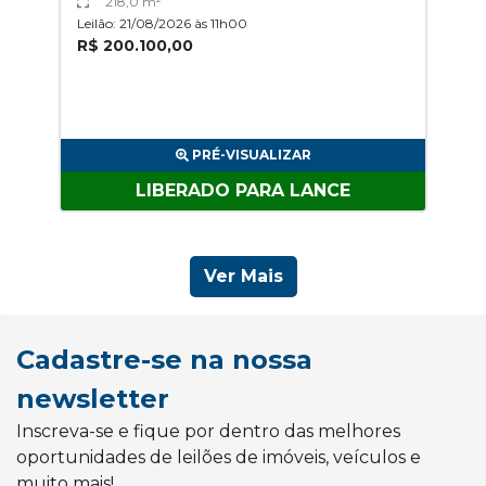
218,0 m²
Leilão: 21/08/2026 às 11h00
R$ 200.100,00
PRÉ-VISUALIZAR
LIBERADO PARA LANCE
Ver Mais
Cadastre-se na nossa
newsletter
Inscreva-se e fique por dentro das melhores
oportunidades de leilões de imóveis, veículos e
muito mais!