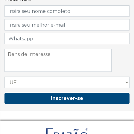
Inscrever-se