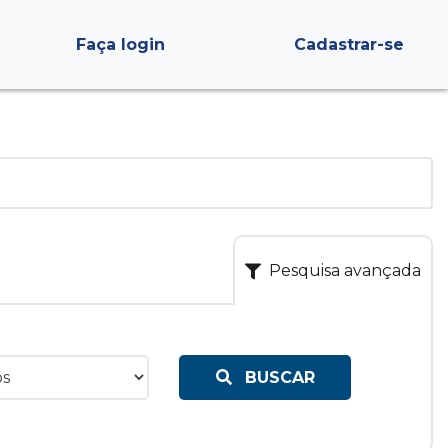
Faça login
Cadastrar-se
Pesquisa avançada
BUSCAR