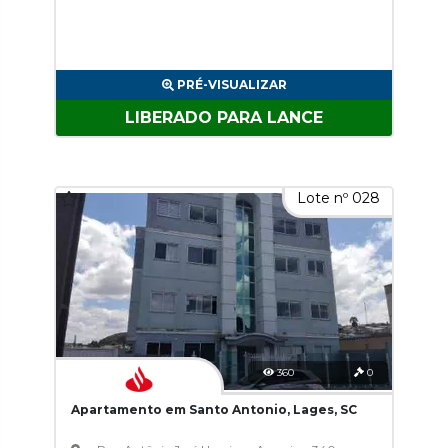
PRÉ-VISUALIZAR
LIBERADO PARA LANCE
Lote nº 028
360
0
Apartamento em Santo Antonio, Lages, SC