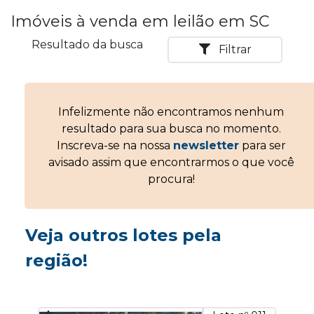
Imóveis à venda em leilão em SC
Resultado da busca
Filtrar
Infelizmente não encontramos nenhum
resultado para sua busca no momento.
Inscreva-se na nossa
newsletter
para ser
avisado assim que encontrarmos o que você
procura!
Veja outros lotes pela
região!