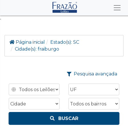
.
Página inicial
Estado(s):
SC
Cidade(s):
fraiburgo
Pesquisa avançada
BUSCAR