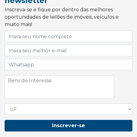
newsletter
Inscreva-se e fique por dentro das melhores
oportunidades de leilões de imóveis, veículos e
muito mais!
Inscrever-se