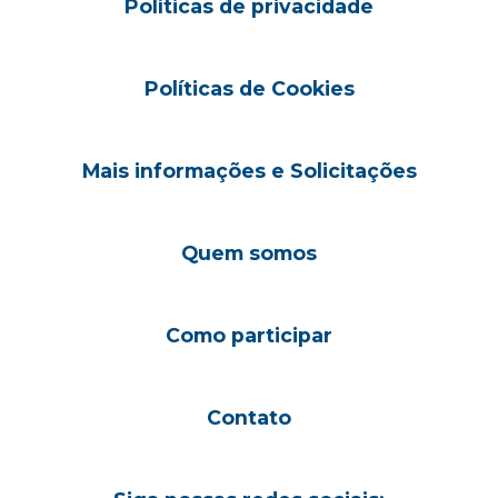
Políticas de privacidade
Políticas de Cookies
Mais informações e Solicitações
Quem somos
Como participar
Contato