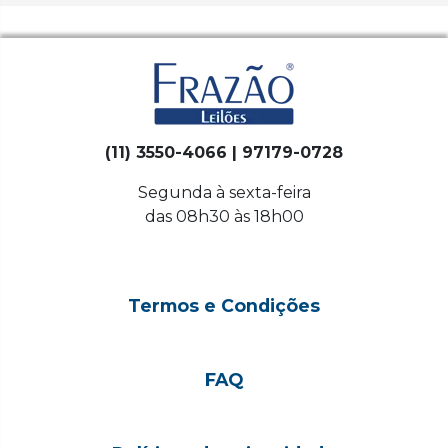
(11) 3550-4066 | 97179-0728
Segunda à sexta-feira
das 08h30 às 18h00
Termos e Condições
FAQ