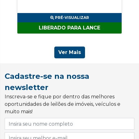
PRÉ-VISUALIZAR
LIBERADO PARA LANCE
Ver Mais
Cadastre-se na nossa
newsletter
Inscreva-se e fique por dentro das melhores
oportunidades de leilões de imóveis, veículos e
muito mais!