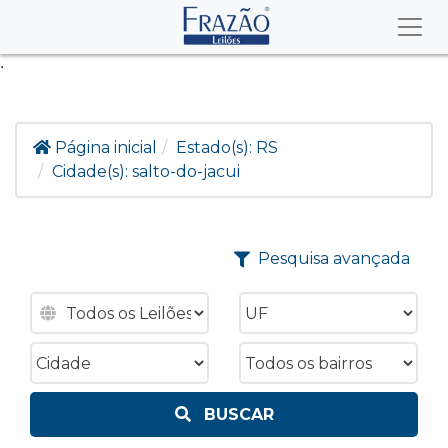
.
Página inicial
Estado(s):
RS
Cidade(s):
salto-do-jacui
Pesquisa avançada
BUSCAR