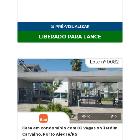
PRÉ-VISUALIZAR
LIBERADO PARA LANCE
Lote nº 0082
40
0
Casa em condomínio com 02 vagas no Jardim
Carvalho, Porto Alegre/RS