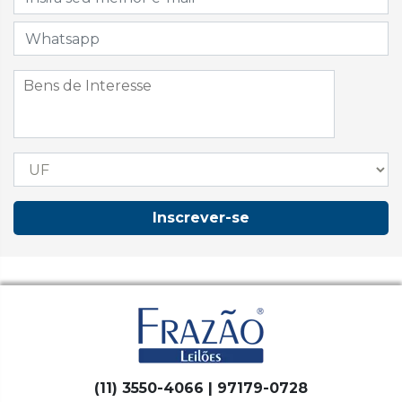
Inscrever-se
(11) 3550-4066 | 97179-0728