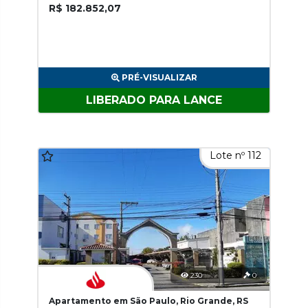
R$ 182.852,07
PRÉ-VISUALIZAR
LIBERADO PARA LANCE
Lote nº 112
230
0
Apartamento em São Paulo, Rio Grande, RS