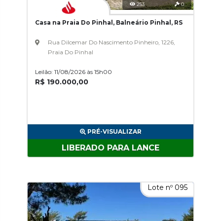
253
0
Casa na Praia Do Pinhal, Balneário Pinhal, RS
Rua Dilcemar Do Nascimento Pinheiro, 1226,
Praia Do Pinhal
Leilão: 11/08/2026 às 15h00
R$ 190.000,00
PRÉ-VISUALIZAR
LIBERADO PARA LANCE
Lote nº 095