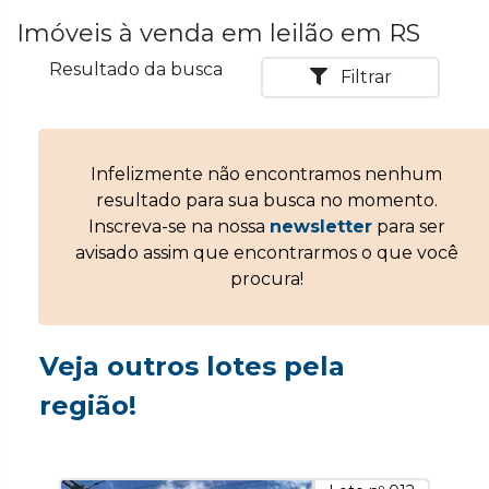
Imóveis à venda em leilão em RS
Resultado da busca
Filtrar
Infelizmente não encontramos nenhum
resultado para sua busca no momento.
Inscreva-se na nossa
newsletter
para ser
avisado assim que encontrarmos o que você
procura!
Veja outros lotes pela
região!