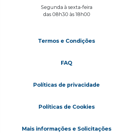
Segunda à sexta-feira
das 08h30 às 18h00
Termos e Condições
FAQ
Políticas de privacidade
Políticas de Cookies
Mais informações e Solicitações