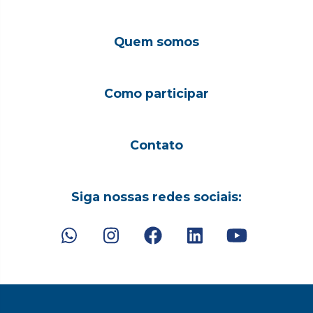
Quem somos
Como participar
Contato
Siga nossas redes sociais: