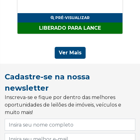
PRÉ-VISUALIZAR
LIBERADO PARA LANCE
Ver Mais
Cadastre-se na nossa
newsletter
Inscreva-se e fique por dentro das melhores
oportunidades de leilões de imóveis, veículos e
muito mais!