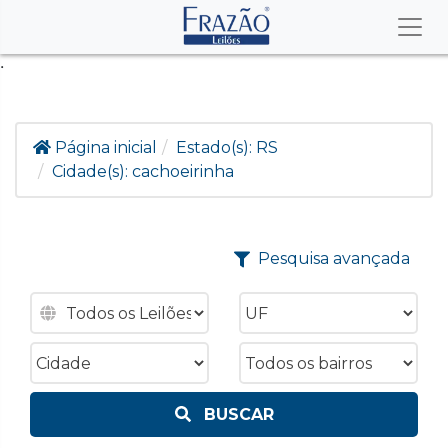
.
Página inicial
Estado(s):
RS
Cidade(s):
cachoeirinha
Pesquisa avançada
BUSCAR