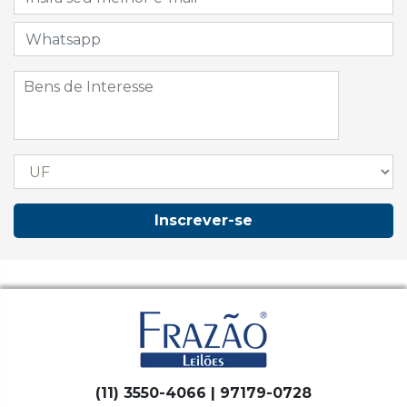
Inscrever-se
(11) 3550-4066 | 97179-0728