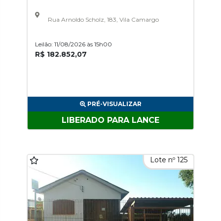
Rua Arnoldo Scholz, 183, Vila Camargo
Leilão: 11/08/2026 às 15h00
R$ 182.852,07
PRÉ-VISUALIZAR
LIBERADO PARA LANCE
Lote nº 125