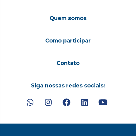
Quem somos
Como participar
Contato
Siga nossas redes sociais: