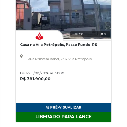
338
0
Casa na Vila Petrópolis, Passo Fundo, RS
Rua Princesa Isabel, 236, Vila Petrópolis
Leilão: 11/08/2026 às 15h00
R$ 381.900,00
PRÉ-VISUALIZAR
LIBERADO PARA LANCE