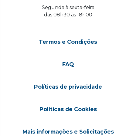
Segunda à sexta-feira
das 08h30 às 18h00
Termos e Condições
FAQ
Políticas de privacidade
Políticas de Cookies
Mais informações e Solicitações