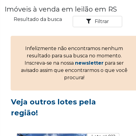
Imóveis à venda em leilão em RS
Resultado da busca
Filtrar
Infelizmente não encontramos nenhum
resultado para sua busca no momento.
Inscreva-se na nossa
newsletter
para ser
avisado assim que encontrarmos o que você
procura!
Veja outros lotes pela
região!