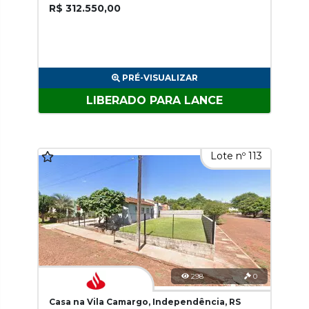
R$ 312.550,00
PRÉ-VISUALIZAR
LIBERADO PARA LANCE
Lote nº 113
298
0
Casa na Vila Camargo, Independência, RS