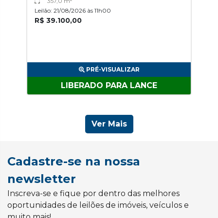
357,0 m²
Leilão: 21/08/2026 às 11h00
R$ 39.100,00
PRÉ-VISUALIZAR
LIBERADO PARA LANCE
Ver Mais
Cadastre-se na nossa
newsletter
Inscreva-se e fique por dentro das melhores
oportunidades de leilões de imóveis, veículos e
muito mais!