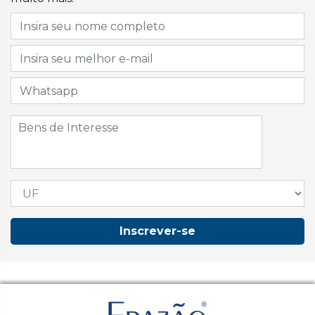
Inscrever-se