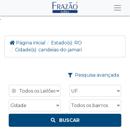
.
Página inicial
Estado(s):
RO
Cidade(s):
candeias-do-jamari
Pesquisa avançada
BUSCAR