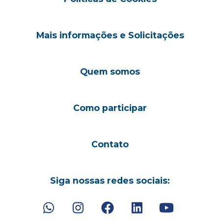
Mais informações e Solicitações
Quem somos
Como participar
Contato
Siga nossas redes sociais: