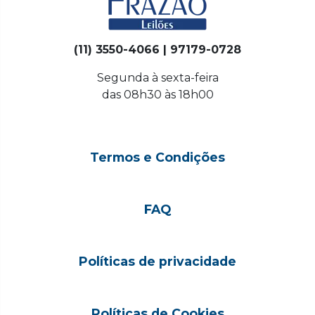
(11) 3550-4066 | 97179-0728
Segunda à sexta-feira
das 08h30 às 18h00
Termos e Condições
FAQ
Políticas de privacidade
Políticas de Cookies