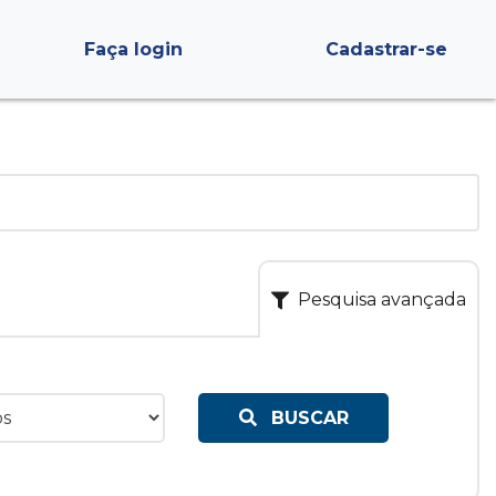
Faça login
Cadastrar-se
Pesquisa avançada
BUSCAR