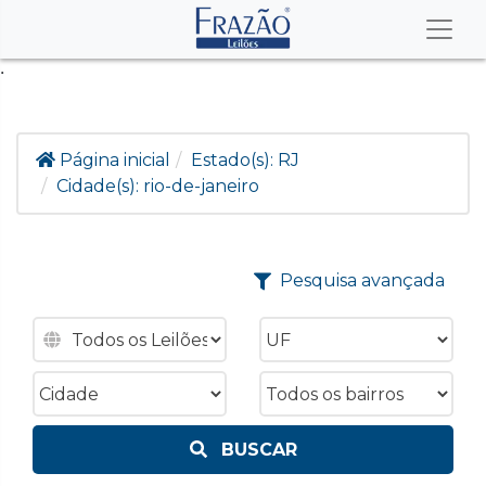
.
Página inicial
Estado(s):
RJ
Cidade(s):
rio-de-janeiro
Pesquisa avançada
BUSCAR