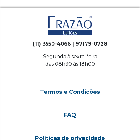
(11) 3550-4066 | 97179-0728
Segunda à sexta-feira
das 08h30 às 18h00
Termos e Condições
FAQ
Políticas de privacidade