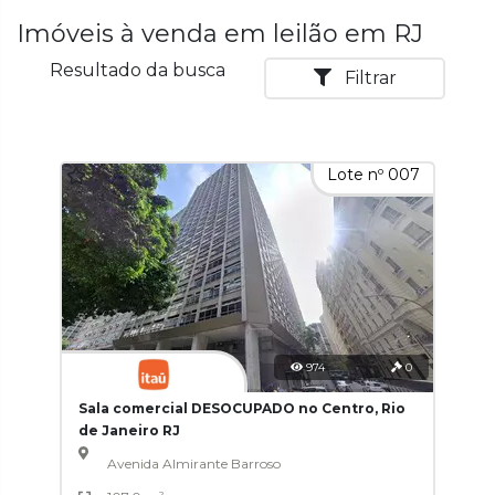
Imóveis à venda em leilão em RJ
Resultado da busca
Filtrar
Lote nº 007
974
0
Sala comercial DESOCUPADO no Centro, Rio
de Janeiro RJ
Avenida Almirante Barroso