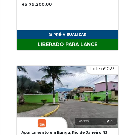
R$ 79.200,00
PRÉ-VISUALIZAR
LIBERADO PARA LANCE
Lote nº 023
223
0
Apartamento em Bangu, Rio de Janeiro RJ