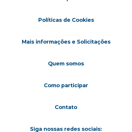
Políticas de Cookies
Mais informações e Solicitações
Quem somos
Como participar
Contato
Siga nossas redes sociais: