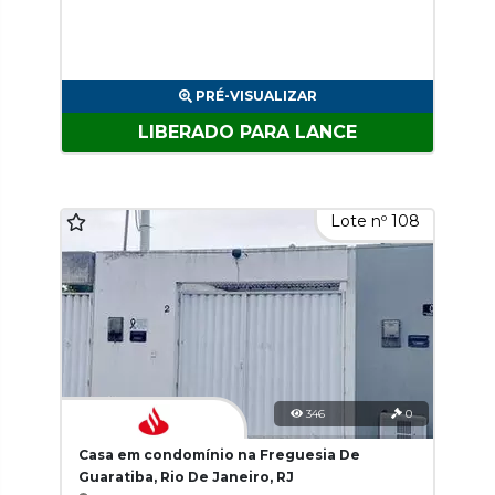
PRÉ-VISUALIZAR
LIBERADO PARA LANCE
Lote nº 108
346
0
Casa em condomínio na Freguesia De
Guaratiba, Rio De Janeiro, RJ