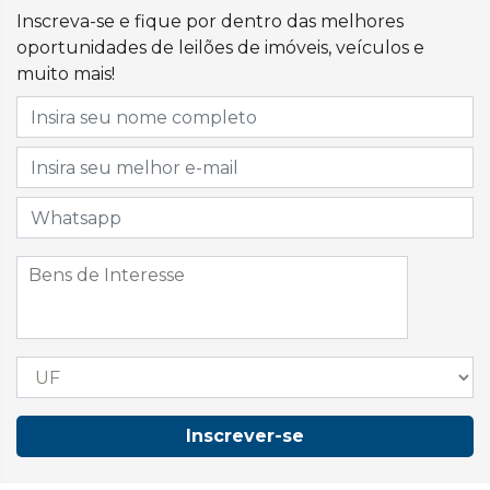
Inscreva-se e fique por dentro das melhores
oportunidades de leilões de imóveis, veículos e
muito mais!
Inscrever-se