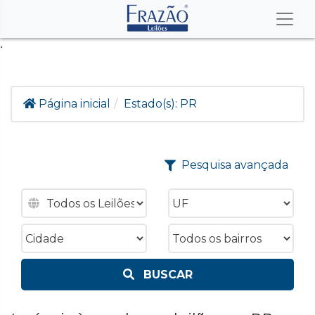
.
Página inicial
Estado(s):
PR
Pesquisa avançada
BUSCAR