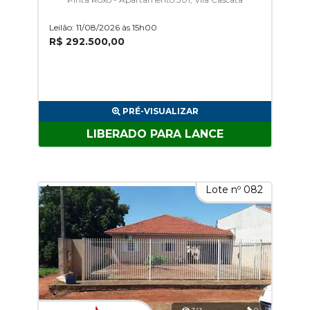
Leilão: 11/08/2026 às 15h00
R$ 292.500,00
PRÉ-VISUALIZAR
LIBERADO PARA LANCE
Lote nº 082