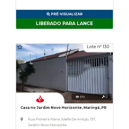
PRÉ-VISUALIZAR
LIBERADO PARA LANCE
Lote nº 130
370
0
Casa no Jardim Novo Horizonte, Maringá, PR
Rua Pioneira Maria Josefa De Araújo, 137,
Jardim Novo Horizonte