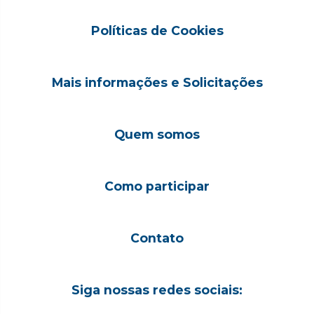
Políticas de Cookies
Mais informações e Solicitações
Quem somos
Como participar
Contato
Siga nossas redes sociais: