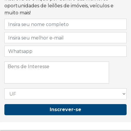
oportunidades de leilões de imóveis, veículos e
muito mais!
Inscrever-se