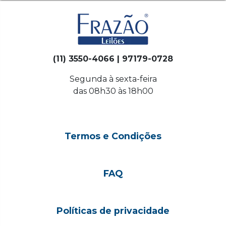
(11) 3550-4066 | 97179-0728
Segunda à sexta-feira
das 08h30 às 18h00
Termos e Condições
FAQ
Políticas de privacidade