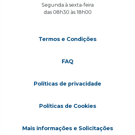
Segunda à sexta-feira
das 08h30 às 18h00
Termos e Condições
FAQ
Políticas de privacidade
Políticas de Cookies
Mais informações e Solicitações