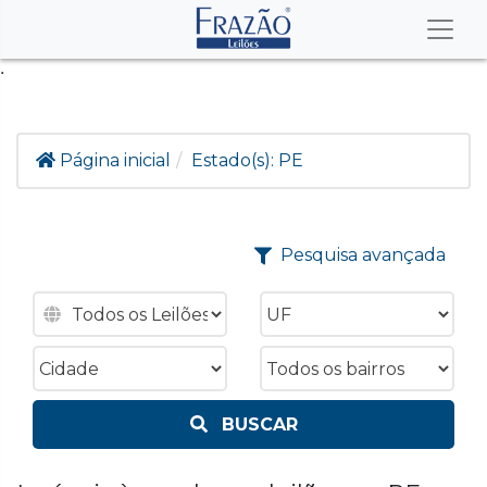
.
Página inicial
Estado(s):
PE
Pesquisa avançada
BUSCAR