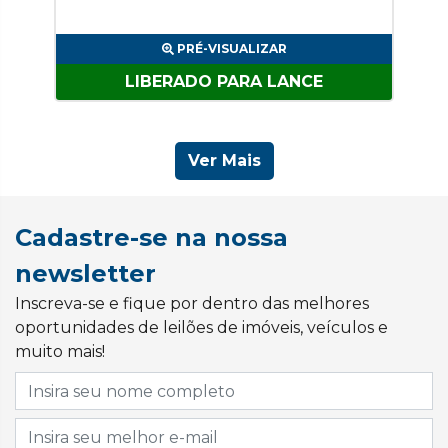
PRÉ-VISUALIZAR
LIBERADO PARA LANCE
Ver Mais
Cadastre-se na nossa
newsletter
Inscreva-se e fique por dentro das melhores
oportunidades de leilões de imóveis, veículos e
muito mais!