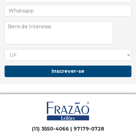
Inscrever-se
(11) 3550-4066 | 97179-0728