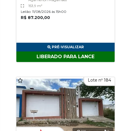
153,9 m²
Leilão: 11/08/2026 às 15h00
R$ 87.200,00
PRÉ-VISUALIZAR
LIBERADO PARA LANCE
Lote nº 184