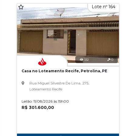
Lote nº 164
332
0
Casa no Loteamento Recife, Petrolina, PE
Rua Miguel Silvestre De Lima, 275,
Loteamento Recife
Leilão: 11/08/2026 às 15h00
R$ 301.600,00