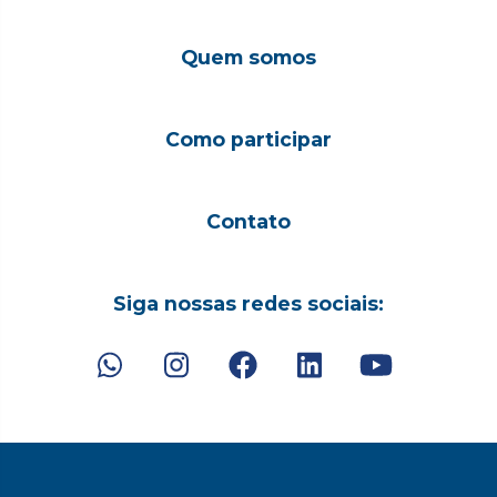
Quem somos
Como participar
Contato
Siga nossas redes sociais: