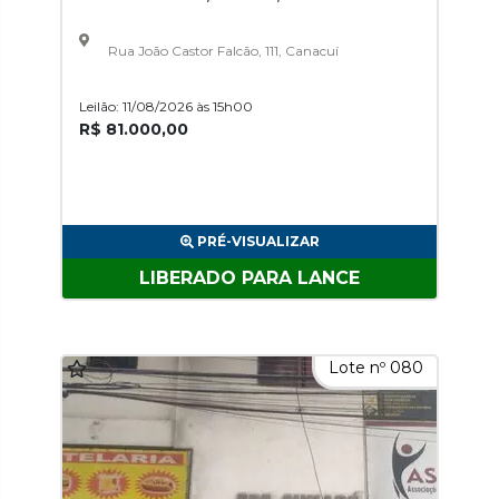
Rua João Castor Falcão, 111, Canacuí
Leilão: 11/08/2026 às 15h00
R$ 81.000,00
PRÉ-VISUALIZAR
LIBERADO PARA LANCE
Lote nº 080