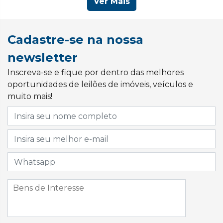
Ver Mais
Cadastre-se na nossa
newsletter
Inscreva-se e fique por dentro das melhores
oportunidades de leilões de imóveis, veículos e
muito mais!