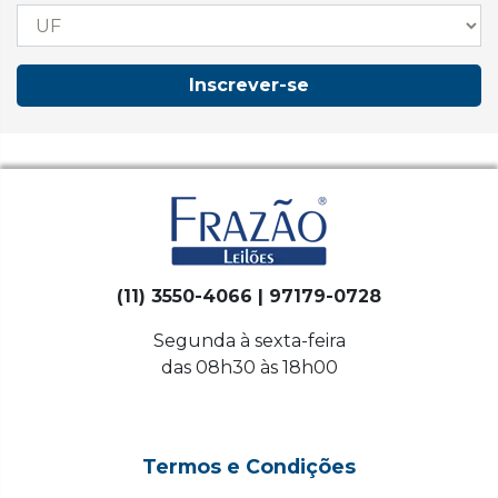
Inscrever-se
(11) 3550-4066 | 97179-0728
Segunda à sexta-feira
das 08h30 às 18h00
Termos e Condições