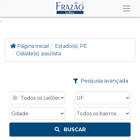
.
Página inicial
Estado(s):
PE
Cidade(s):
paulista
Pesquisa avançada
BUSCAR