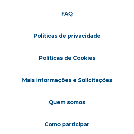
FAQ
Políticas de privacidade
Políticas de Cookies
Mais informações e Solicitações
Quem somos
Como participar