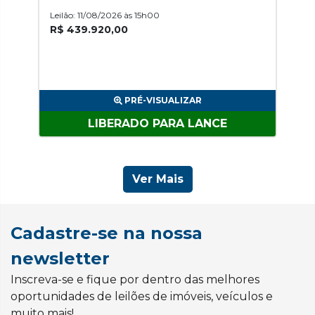
Leilão: 11/08/2026 às 15h00
R$ 439.920,00
PRÉ-VISUALIZAR
LIBERADO PARA LANCE
Ver Mais
Cadastre-se na nossa
newsletter
Inscreva-se e fique por dentro das melhores
oportunidades de leilões de imóveis, veículos e
muito mais!