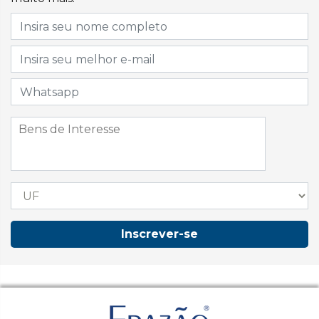
Inscrever-se