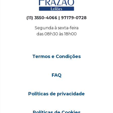
(11) 3550-4066 | 97179-0728
Segunda à sexta-feira
das 08h30 às 18h00
Termos e Condições
FAQ
Políticas de privacidade
Políticas de Cookies