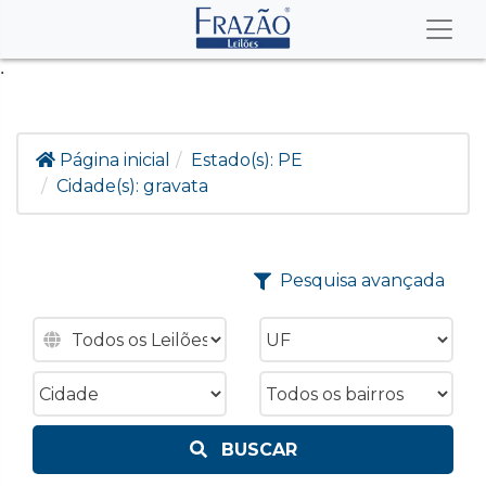
.
Página inicial
Estado(s):
PE
Cidade(s):
gravata
Pesquisa avançada
BUSCAR