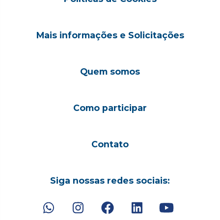
Mais informações e Solicitações
Quem somos
Como participar
Contato
Siga nossas redes sociais: