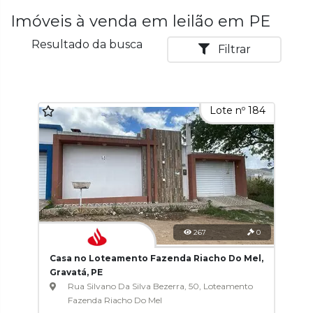
Imóveis à venda em leilão em PE
Resultado da busca
Filtrar
Lote nº 184
267
0
Casa no Loteamento Fazenda Riacho Do Mel,
Gravatá, PE
Rua Silvano Da Silva Bezerra, 50, Loteamento
Fazenda Riacho Do Mel