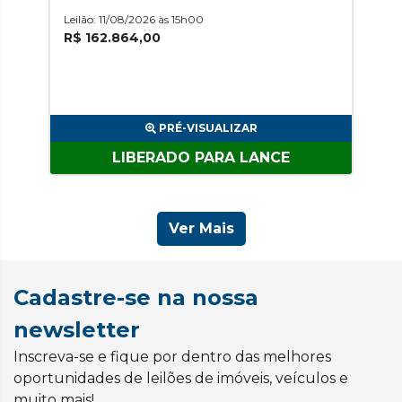
Leilão: 11/08/2026 às 15h00
R$ 162.864,00
PRÉ-VISUALIZAR
LIBERADO PARA LANCE
Ver Mais
Cadastre-se na nossa
newsletter
Inscreva-se e fique por dentro das melhores
oportunidades de leilões de imóveis, veículos e
muito mais!