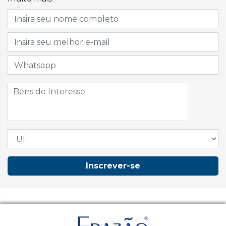
Inscrever-se