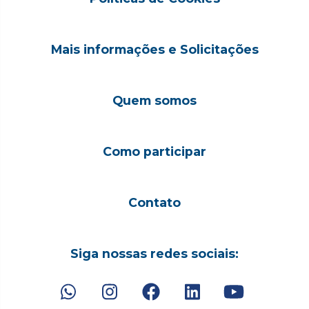
Mais informações e Solicitações
Quem somos
Como participar
Contato
Siga nossas redes sociais: