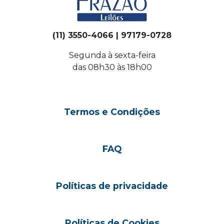
(11) 3550-4066 | 97179-0728
Segunda à sexta-feira
das 08h30 às 18h00
Termos e Condições
FAQ
Políticas de privacidade
Políticas de Cookies