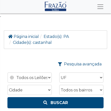
.
Página inicial
Estado(s):
PA
Cidade(s):
castanhal
Pesquisa avançada
BUSCAR