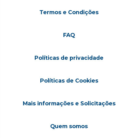
Termos e Condições
FAQ
Políticas de privacidade
Políticas de Cookies
Mais informações e Solicitações
Quem somos