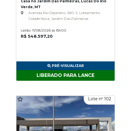
Casa no Jardim Das Palmeiras, Lucas Do Rio
Verde, MT
Avenida Rio Dejaneiro, 660-S, Loteamento
Cidade Nova, Jardim Das Palmeiras
Leilão: 11/08/2026 às 15h00
R$ 548.597,20
PRÉ-VISUALIZAR
LIBERADO PARA LANCE
Lote nº 102