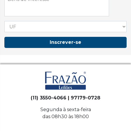
Inscrever-se
(11) 3550-4066 | 97179-0728
Segunda à sexta-feira
das 08h30 às 18h00