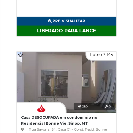
PRÉ-VISUALIZAR
LIBERADO PARA LANCE
Lote nº 145
280
0
Casa DESOCUPADA em condomínio no
Residencial Bonne Vie, Sinop, MT
Rua Savona, 64, Casa 01 - Cond. Resid. Bonne