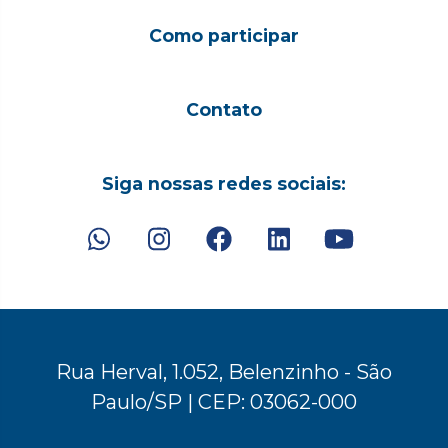
Como participar
Contato
Siga nossas redes sociais:
Rua Herval, 1.052, Belenzinho - São
Paulo/SP | CEP: 03062-000