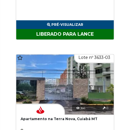
PRÉ-VISUALIZAR
LIBERADO PARA LANCE
Lote nº 3633-03
366
0
Apartamento na Terra Nova, Cuiabá MT