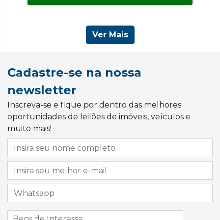
Ver Mais
Cadastre-se na nossa
newsletter
Inscreva-se e fique por dentro das melhores
oportunidades de leilões de imóveis, veículos e
muito mais!