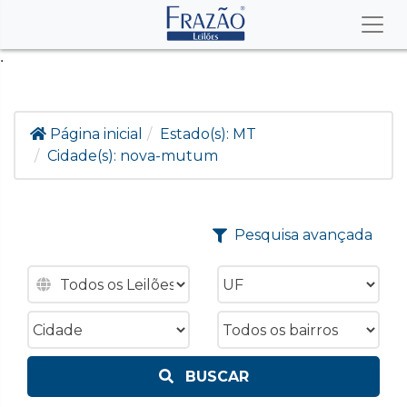
.
Página inicial
Estado(s):
MT
Cidade(s):
nova-mutum
Pesquisa avançada
BUSCAR