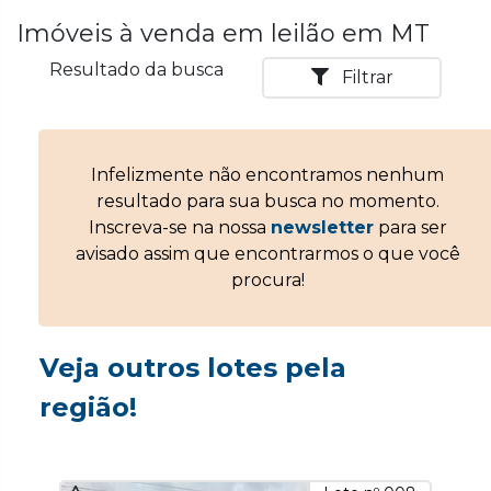
Imóveis à venda em leilão em MT
Resultado da busca
Filtrar
Infelizmente não encontramos nenhum
resultado para sua busca no momento.
Inscreva-se na nossa
newsletter
para ser
avisado assim que encontrarmos o que você
procura!
Veja outros lotes pela
região!