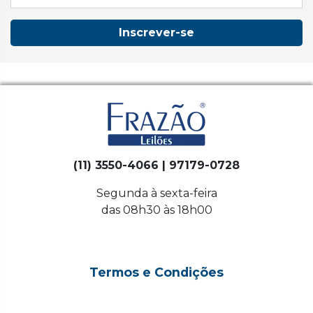
Inscrever-se
(11) 3550-4066 | 97179-0728
Segunda à sexta-feira
das 08h30 às 18h00
Termos e Condições