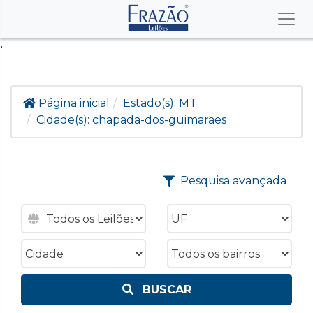
.
Página inicial
Estado(s):
MT
Cidade(s):
chapada-dos-guimaraes
Pesquisa avançada
BUSCAR