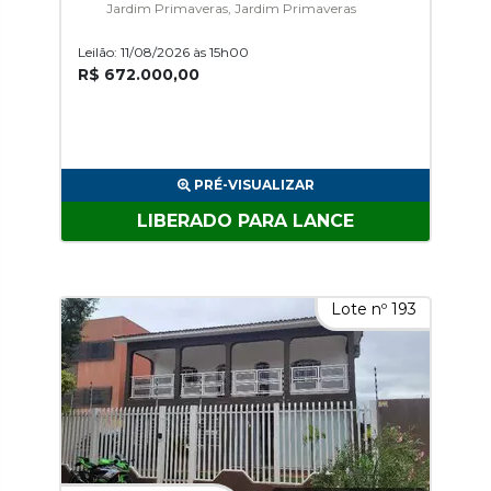
Jardim Primaveras, Jardim Primaveras
Leilão: 11/08/2026 às 15h00
R$ 672.000,00
PRÉ-VISUALIZAR
LIBERADO PARA LANCE
Lote nº 193