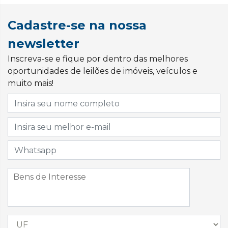
Cadastre-se na nossa
newsletter
Inscreva-se e fique por dentro das melhores
oportunidades de leilões de imóveis, veículos e
muito mais!