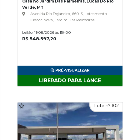
Casa no Jardim Das Palmeiras, Lucas Do Rio
Verde, MT
Avenida Rio Dejaneiro, 660-S, Loteamento
Cidade Nova, Jardim Das Palmeiras
Leilão: 11/08/2026 às 15h00
R$ 548.597,20
PRÉ-VISUALIZAR
LIBERADO PARA LANCE
Lote nº 102