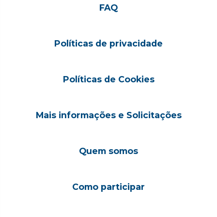
FAQ
Políticas de privacidade
Políticas de Cookies
Mais informações e Solicitações
Quem somos
Como participar