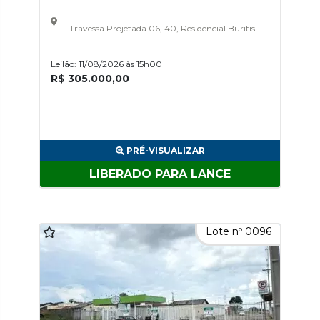
Travessa Projetada 06, 40, Residencial Buritis
Leilão: 11/08/2026 às 15h00
R$ 305.000,00
PRÉ-VISUALIZAR
LIBERADO PARA LANCE
Lote nº 0096