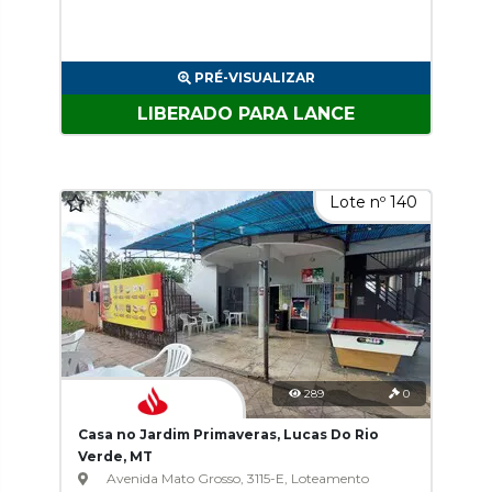
PRÉ-VISUALIZAR
LIBERADO PARA LANCE
Lote nº 140
289
0
Casa no Jardim Primaveras, Lucas Do Rio
Verde, MT
Avenida Mato Grosso, 3115-E, Loteamento