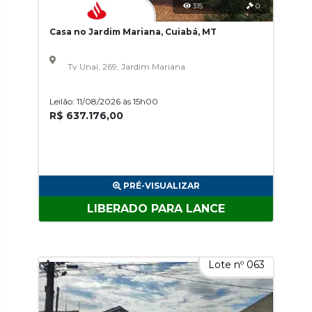
315
0
Casa no Jardim Mariana, Cuiabá, MT
Tv Unai, 269, Jardim Mariana
Leilão: 11/08/2026 às 15h00
R$ 637.176,00
PRÉ-VISUALIZAR
LIBERADO PARA LANCE
Lote nº 063