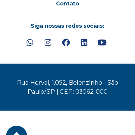
Contato
Siga nossas redes sociais:
Rua Herval, 1.052, Belenzinho - São
Paulo/SP | CEP: 03062-000