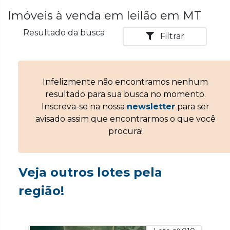
Imóveis à venda em leilão em MT
Resultado da busca
Filtrar
Infelizmente não encontramos nenhum
resultado para sua busca no momento.
Inscreva-se na nossa
newsletter
para ser
avisado assim que encontrarmos o que você
procura!
Veja outros lotes pela
região!