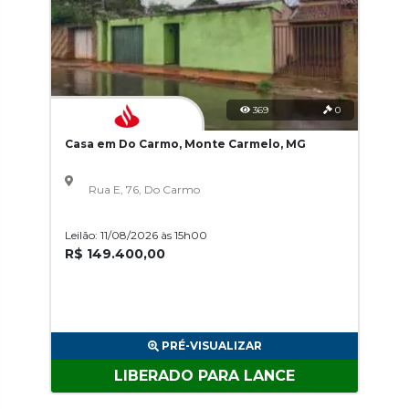
369
0
Casa em Do Carmo, Monte Carmelo, MG
Rua E, 76, Do Carmo
Leilão: 11/08/2026 às 15h00
R$ 149.400,00
PRÉ-VISUALIZAR
LIBERADO PARA LANCE