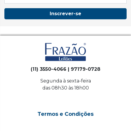
Inscrever-se
(11) 3550-4066 | 97179-0728
Segunda à sexta-feira
das 08h30 às 18h00
Termos e Condições