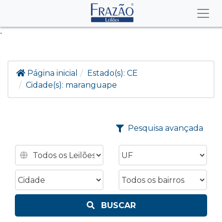
.
Página inicial
Estado(s):
CE
Cidade(s):
maranguape
Pesquisa avançada
BUSCAR