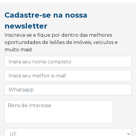
Cadastre-se na nossa
newsletter
Inscreva-se e fique por dentro das melhores
oportunidades de leilões de imóveis, veículos e
muito mais!