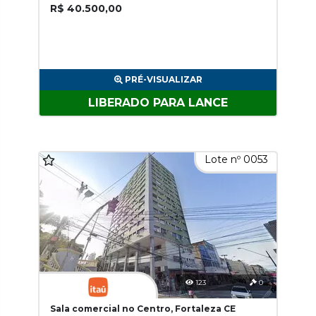
R$ 40.500,00
PRÉ-VISUALIZAR
LIBERADO PARA LANCE
Lote nº 0053
123
0
Sala comercial no Centro, Fortaleza CE