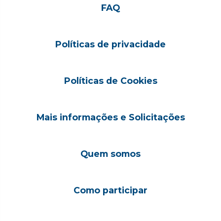
FAQ
Políticas de privacidade
Políticas de Cookies
Mais informações e Solicitações
Quem somos
Como participar