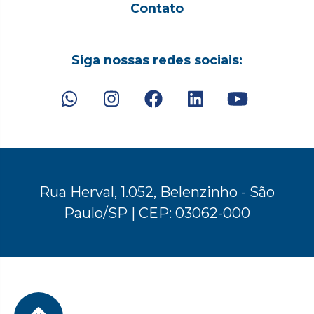
Contato
Siga nossas redes sociais:
Rua Herval, 1.052, Belenzinho - São
Paulo/SP | CEP: 03062-000