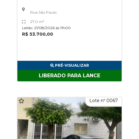
Rua São Paulo
27,0 m²
Leilão: 21/08/2026 às 11h00
R$ 53.700,00
PRÉ-VISUALIZAR
LIBERADO PARA LANCE
Lote nº 0067