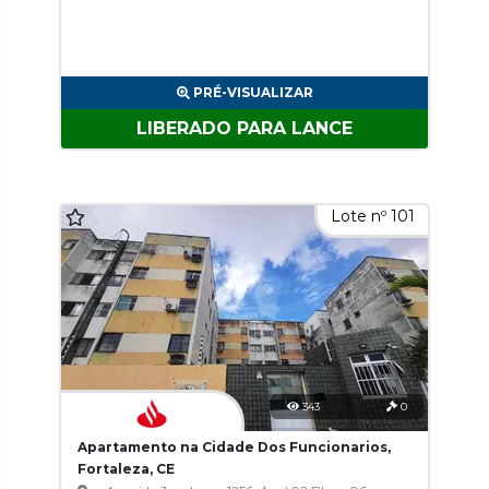
PRÉ-VISUALIZAR
LIBERADO PARA LANCE
Lote nº 101
343
0
Apartamento na Cidade Dos Funcionarios,
Fortaleza, CE