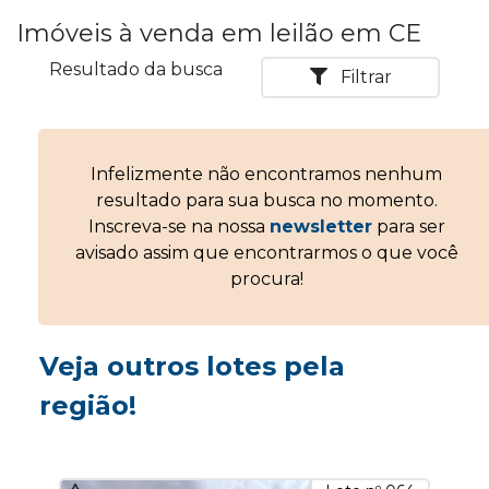
Imóveis à venda em leilão em CE
Resultado da busca
Filtrar
Infelizmente não encontramos nenhum
resultado para sua busca no momento.
Inscreva-se na nossa
newsletter
para ser
avisado assim que encontrarmos o que você
procura!
Veja outros lotes pela
região!