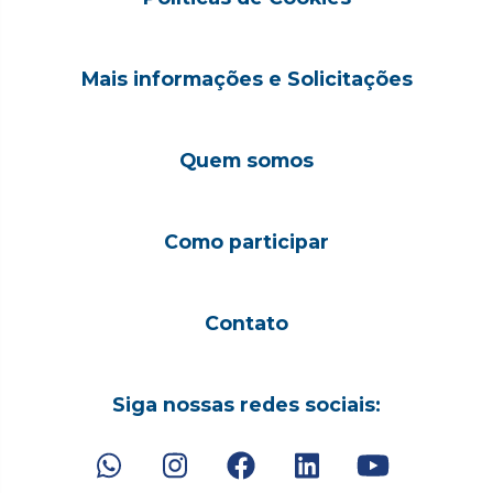
Mais informações e Solicitações
Quem somos
Como participar
Contato
Siga nossas redes sociais: