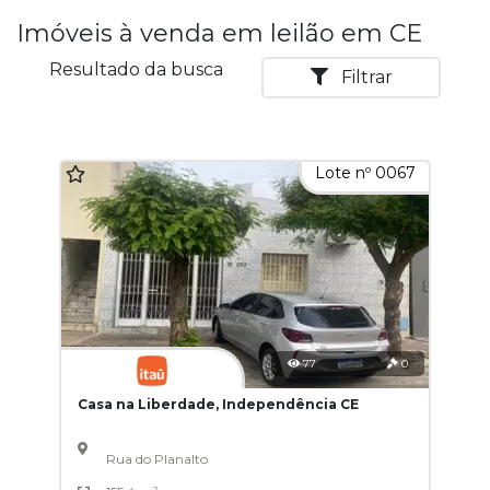
Imóveis à venda em leilão em CE
Resultado da busca
Filtrar
Lote nº 0067
77
0
Casa na Liberdade, Independência CE
Rua do Planalto