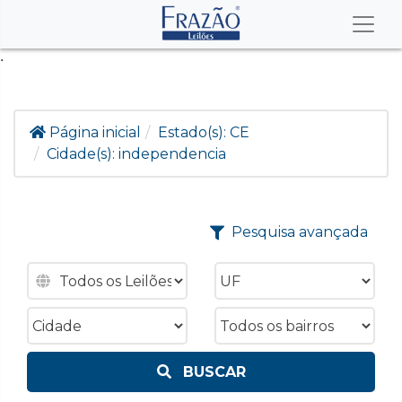
.
Página inicial
Estado(s):
CE
Cidade(s):
independencia
Pesquisa avançada
BUSCAR