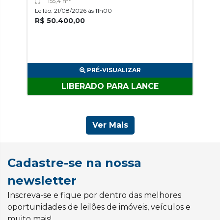
155,4 m²
Leilão: 21/08/2026 às 11h00
R$ 50.400,00
PRÉ-VISUALIZAR
LIBERADO PARA LANCE
Ver Mais
Cadastre-se na nossa
newsletter
Inscreva-se e fique por dentro das melhores
oportunidades de leilões de imóveis, veículos e
muito mais!