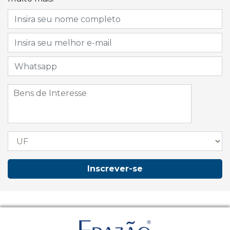
Inscrever-se