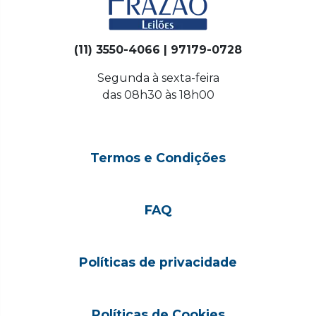
(11) 3550-4066 | 97179-0728
Segunda à sexta-feira
das 08h30 às 18h00
Termos e Condições
FAQ
Políticas de privacidade
Políticas de Cookies