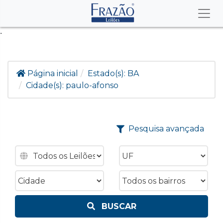
.
Página inicial
Estado(s):
BA
Cidade(s):
paulo-afonso
Pesquisa avançada
BUSCAR