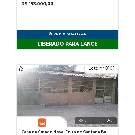
R$ 153.000,00
PRÉ-VISUALIZAR
LIBERADO PARA LANCE
Lote nº 0101
124
0
Casa na Cidade Nova, Feira de Santana BA