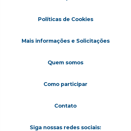
Políticas de Cookies
Mais informações e Solicitações
Quem somos
Como participar
Contato
Siga nossas redes sociais: