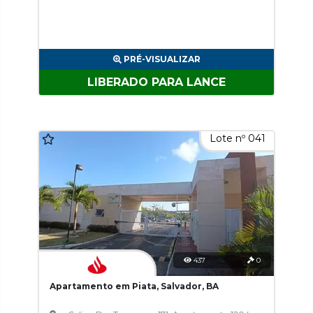
PRÉ-VISUALIZAR
LIBERADO PARA LANCE
Lote nº 041
437
0
Apartamento em Piata, Salvador, BA