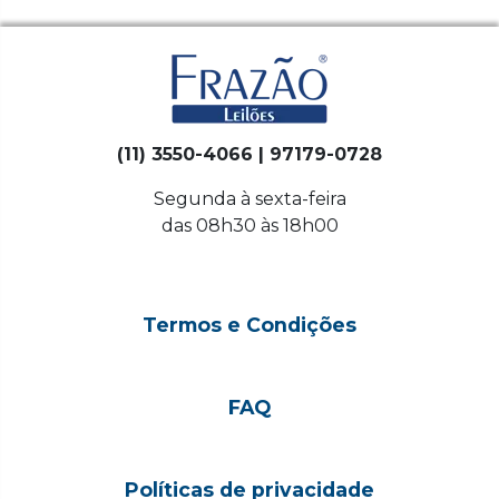
(11) 3550-4066 | 97179-0728
Segunda à sexta-feira
das 08h30 às 18h00
Termos e Condições
FAQ
Políticas de privacidade