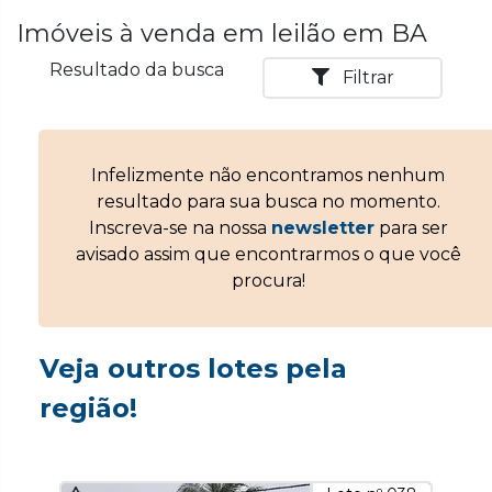
Imóveis à venda em leilão em BA
Resultado da busca
Filtrar
Infelizmente não encontramos nenhum
resultado para sua busca no momento.
Inscreva-se na nossa
newsletter
para ser
avisado assim que encontrarmos o que você
procura!
Veja outros lotes pela
região!