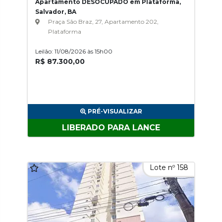
Apartamento DESOCUPADO em Plataforma,
Salvador, BA
Praça São Braz, 27, Apartamento 202,
Plataforma
Leilão: 11/08/2026 às 15h00
R$ 87.300,00
PRÉ-VISUALIZAR
LIBERADO PARA LANCE
Lote nº 158