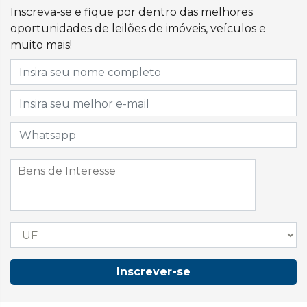
Inscreva-se e fique por dentro das melhores
oportunidades de leilões de imóveis, veículos e
muito mais!
Inscrever-se