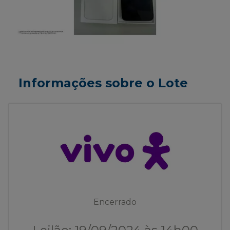
Informações sobre o Lote
Encerrado