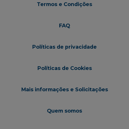
Termos e Condições
FAQ
Políticas de privacidade
Políticas de Cookies
Mais informações e Solicitações
Quem somos