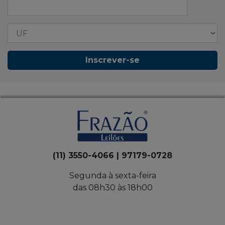
Inscrever-se
(11) 3550-4066 | 97179-0728
Segunda à sexta-feira
das 08h30 às 18h00