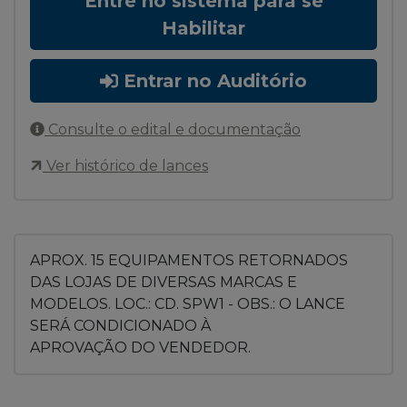
Entre no sistema para se
Habilitar
Entrar no Auditório
Consulte o edital e documentação
Ver histórico de lances
APROX. 15 EQUIPAMENTOS RETORNADOS
DAS LOJAS DE DIVERSAS MARCAS E
MODELOS. LOC.: CD. SPW1 - OBS.: O LANCE
SERÁ CONDICIONADO À
APROVAÇÃO DO VENDEDOR.