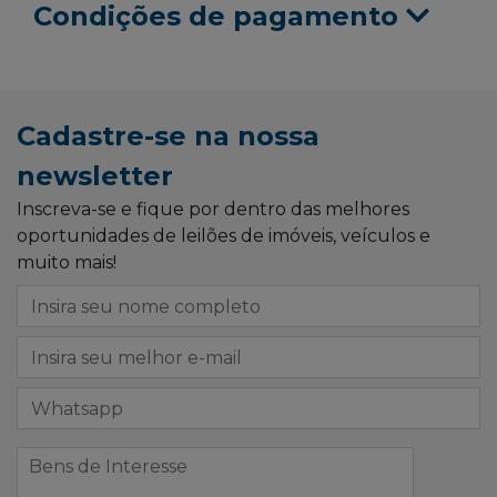
Condições de pagamento
Cadastre-se na nossa
newsletter
Inscreva-se e fique por dentro das melhores
oportunidades de leilões de imóveis, veículos e
muito mais!