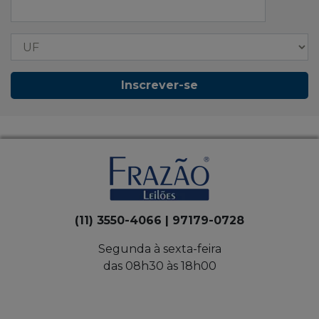
Inscrever-se
(11) 3550-4066 | 97179-0728
Segunda à sexta-feira
das 08h30 às 18h00