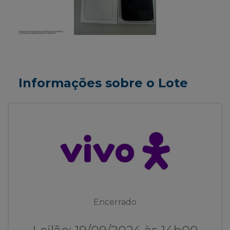
Informações sobre o Lote
Encerrado