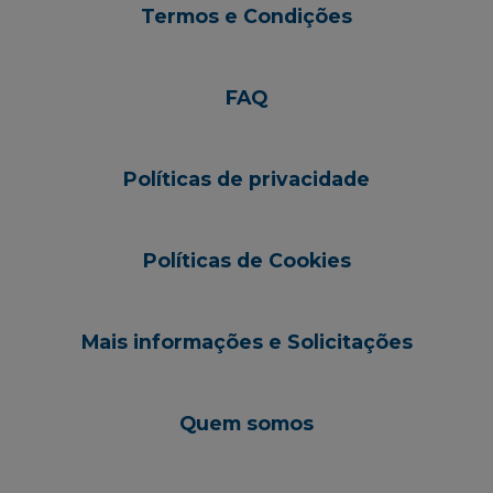
Termos e Condições
FAQ
Políticas de privacidade
Políticas de Cookies
Mais informações e Solicitações
Quem somos