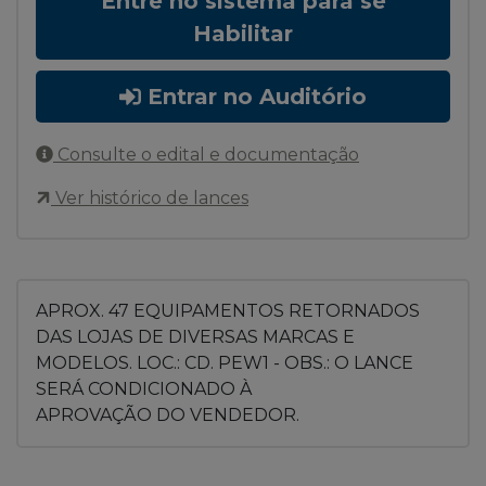
Entre no sistema para se
Habilitar
Entrar no Auditório
Consulte o edital e documentação
Ver histórico de lances
APROX. 47 EQUIPAMENTOS RETORNADOS
DAS LOJAS DE DIVERSAS MARCAS E
MODELOS. LOC.: CD. PEW1 - OBS.: O LANCE
SERÁ CONDICIONADO À
APROVAÇÃO DO VENDEDOR.