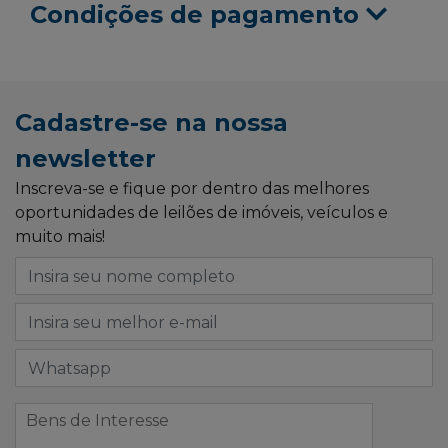
Condições de pagamento
Cadastre-se na nossa
newsletter
Inscreva-se e fique por dentro das melhores
oportunidades de leilões de imóveis, veículos e
muito mais!