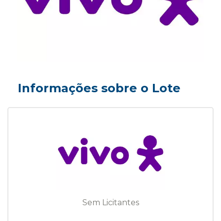
Informações sobre o Lote
Sem Licitantes