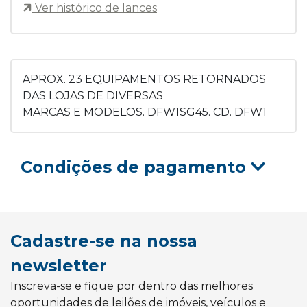
Ver histórico de lances
APROX. 23 EQUIPAMENTOS RETORNADOS
DAS LOJAS DE DIVERSAS
MARCAS E MODELOS. DFW1SG45. CD. DFW1
Condições de pagamento
Cadastre-se na nossa
newsletter
Inscreva-se e fique por dentro das melhores
oportunidades de leilões de imóveis, veículos e