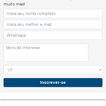
muito mais!
Inscrever-se