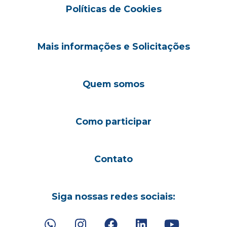
Políticas de Cookies
Mais informações e Solicitações
Quem somos
Como participar
Contato
Siga nossas redes sociais: