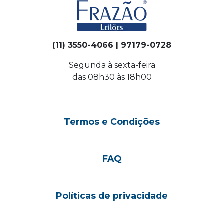
(11) 3550-4066 | 97179-0728
Segunda à sexta-feira
das 08h30 às 18h00
Termos e Condições
FAQ
Políticas de privacidade