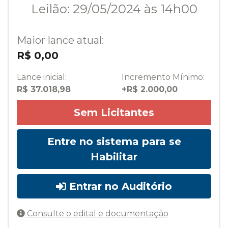
Leilão: 29/05/2024 às 14h00
Maior lance atual:
R$ 0,00
Lance inicial:
Incremento Mínimo:
R$ 37.018,98
+R$ 2.000,00
Sem Licitantes
Entre no sistema para se
Habilitar
Entrar no Auditório
Consulte o edital e documentação