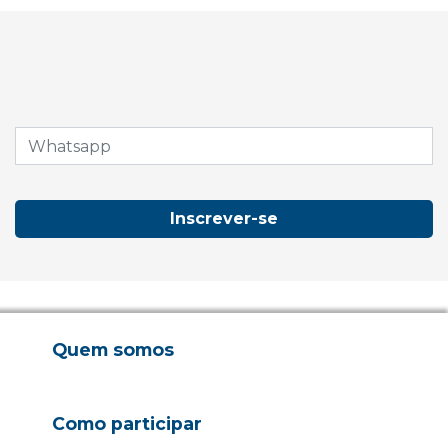
Inscrever-se
Quem somos
Como participar