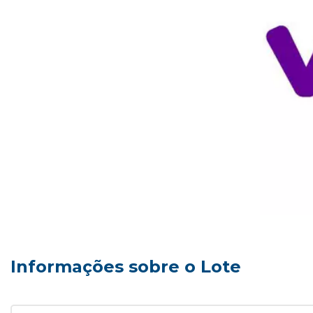
Informações sobre o Lote