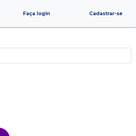
Faça login
Cadastrar-se