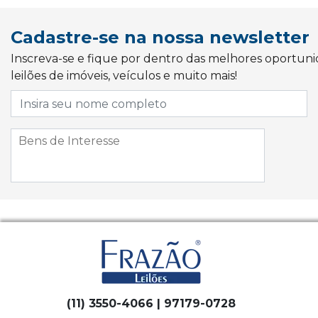
Cadastre-se na nossa newsletter
Inscreva-se e fique por dentro das melhores oportun
leilões de imóveis, veículos e muito mais!
(11) 3550-4066 | 97179-0728