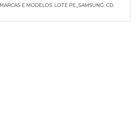
 MARCAS E MODELOS. LOTE PE_SAMSUNG. CD.