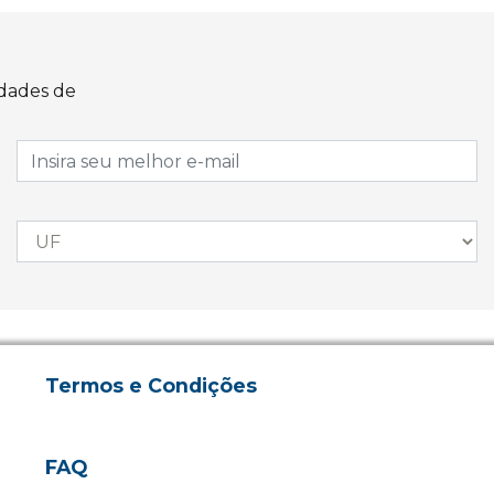
idades de
Termos e Condições
FAQ