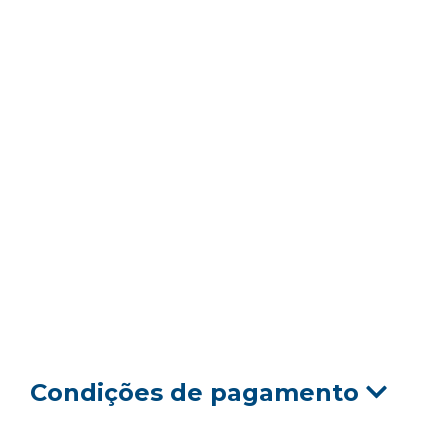
Condições de pagamento