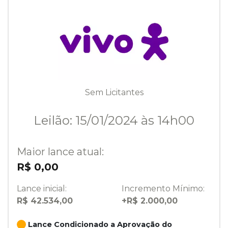
Sem Licitantes
Leilão: 15/01/2024 às 14h00
Maior lance atual:
R$ 0,00
Lance inicial:
Incremento Mínimo:
R$ 42.534,00
+R$ 2.000,00
Lance Condicionado a Aprovação do