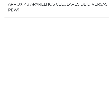
APROX. 43 APARELHOS CELULARES DE DIVERSAS
PEW1