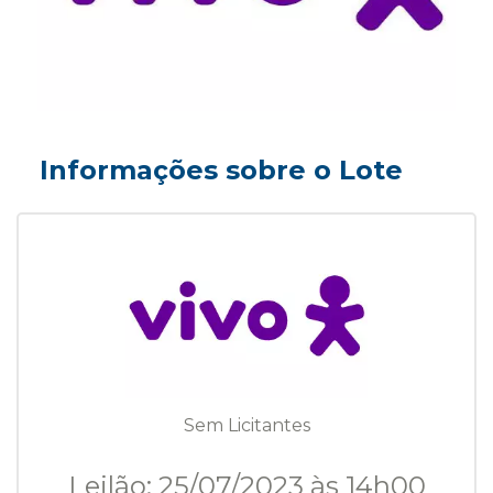
Informações sobre o Lote
Sem Licitantes
Leilão: 25/07/2023 às 14h00