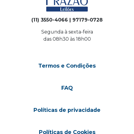
(11) 3550-4066 | 97179-0728
Segunda à sexta-feira
das 08h30 às 18h00
Termos e Condições
FAQ
Políticas de privacidade
Políticas de Cookies