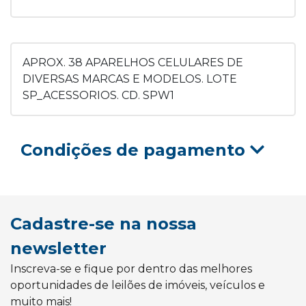
APROX. 38 APARELHOS CELULARES DE
DIVERSAS MARCAS E MODELOS. LOTE
SP_ACESSORIOS. CD. SPW1
Condições de pagamento
Cadastre-se na nossa
newsletter
Inscreva-se e fique por dentro das melhores
oportunidades de leilões de imóveis, veículos e
muito mais!