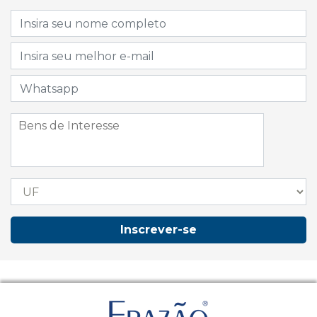
Inscrever-se