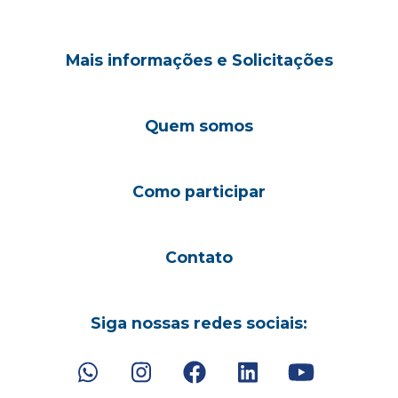
Mais informações e Solicitações
Quem somos
Como participar
Contato
Siga nossas redes sociais: