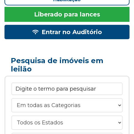
Liberado para lances
Entrar no Auditório
Pesquisa de imóveis em
leilão