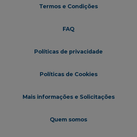
Termos e Condições
FAQ
Políticas de privacidade
Políticas de Cookies
Mais informações e Solicitações
Quem somos