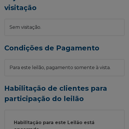
visitação
Sem visitação.
Condições de Pagamento
Para este leilão, pagamento somente à vista.
Habilitação de clientes para
participação do leilão
Habilitação para este Leilão está