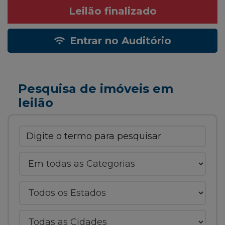
Leilão finalizado
Entrar no Auditório
Pesquisa de imóveis em
leilão