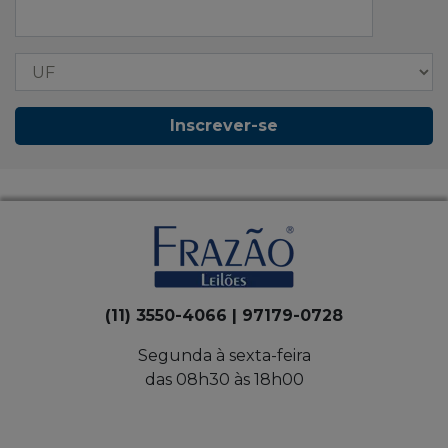
Inscrever-se
(11) 3550-4066 | 97179-0728
Segunda à sexta-feira
das 08h30 às 18h00