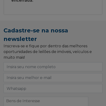
encerrada.
Cadastre-se na nossa
newsletter
Inscreva-se e fique por dentro das melhores
oportunidades de leilões de imóveis, veículos e
muito mais!