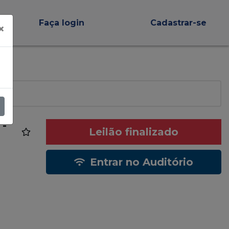
Faça login
Cadastrar-se
×
 -
Leilão finalizado
Entrar no Auditório