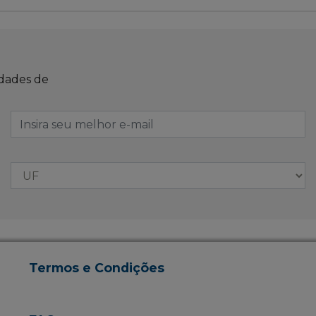
idades de
Termos e Condições