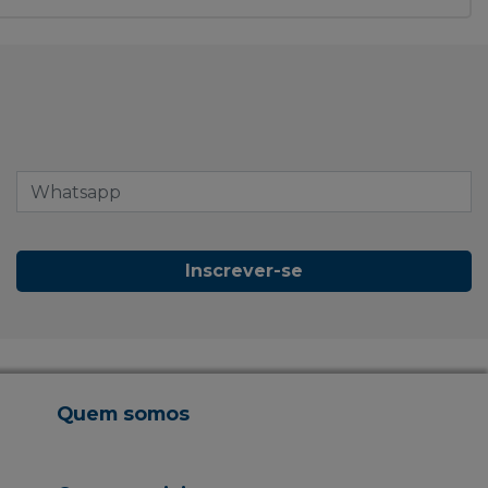
Inscrever-se
Quem somos