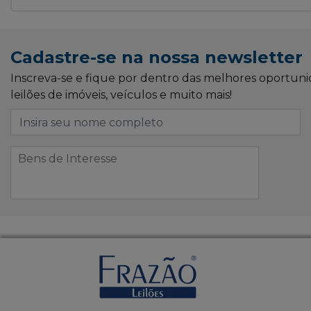
Cadastre-se na nossa newsletter
Inscreva-se e fique por dentro das melhores oportun
leilões de imóveis, veículos e muito mais!