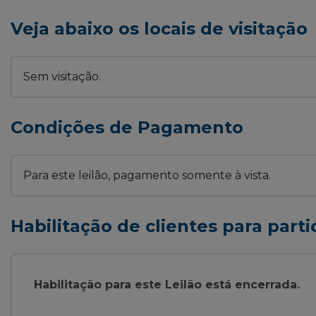
Veja abaixo os locais de visitação
Sem visitação.
Condições de Pagamento
Para este leilão, pagamento somente à vista.
Habilitação de clientes para parti
Habilitação para este Leilão está encerrada.