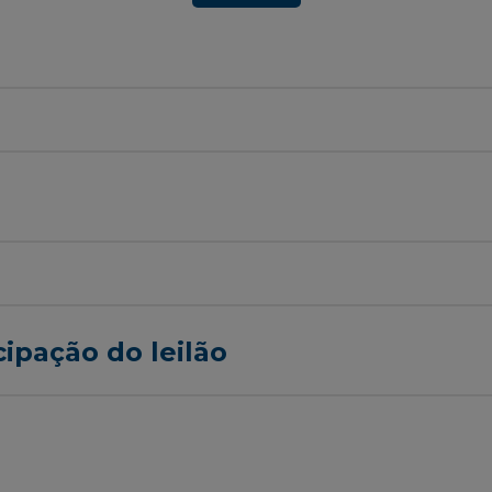
cipação do leilão