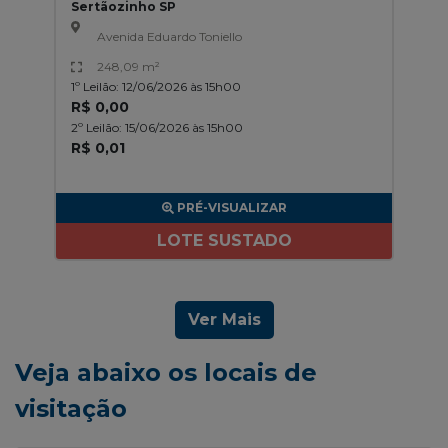
Sertãozinho SP
Avenida Eduardo Toniello
248,09 m²
1º Leilão: 12/06/2026 às 15h00
R$ 0,00
2º Leilão: 15/06/2026 às 15h00
R$ 0,01
PRÉ-VISUALIZAR
LOTE SUSTADO
Ver Mais
Veja abaixo os locais de
visitação