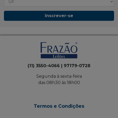
Inscrever-se
(11) 3550-4066 | 97179-0728
Segunda à sexta-feira
das 08h30 às 18h00
Termos e Condições