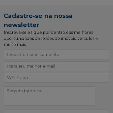
Cadastre-se na nossa
newsletter
Inscreva-se e fique por dentro das melhores
oportunidades de leilões de imóveis, veículos e
muito mais!