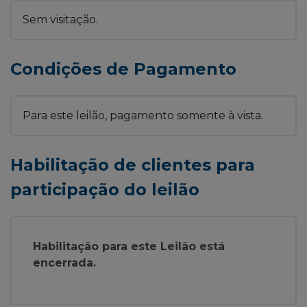
Sem visitação.
Condições de Pagamento
Para este leilão, pagamento somente à vista.
Habilitação de clientes para
participação do leilão
Habilitação para este Leilão está
encerrada.