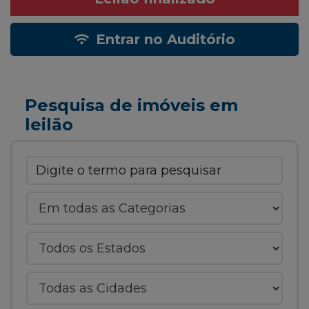
Entrar no Auditório
Pesquisa de imóveis em
leilão