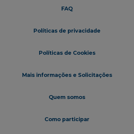
FAQ
Políticas de privacidade
Políticas de Cookies
Mais informações e Solicitações
Quem somos
Como participar