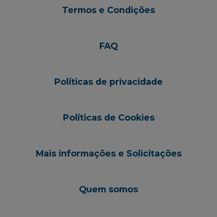
Termos e Condições
FAQ
Políticas de privacidade
Políticas de Cookies
Mais informações e Solicitações
Quem somos