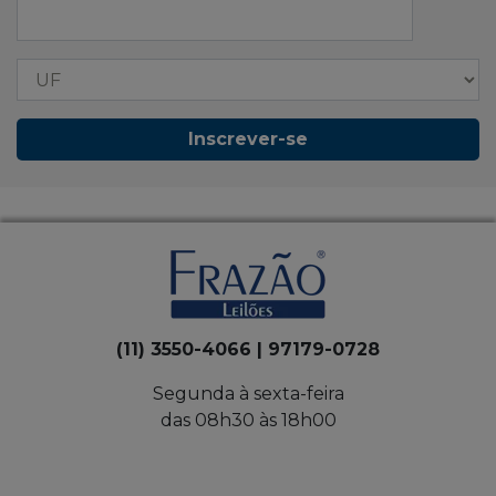
Inscrever-se
(11) 3550-4066 | 97179-0728
Segunda à sexta-feira
das 08h30 às 18h00