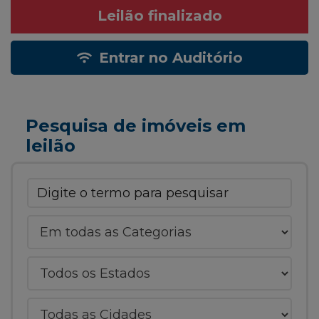
Leilão finalizado
Entrar no Auditório
Pesquisa de imóveis em
leilão