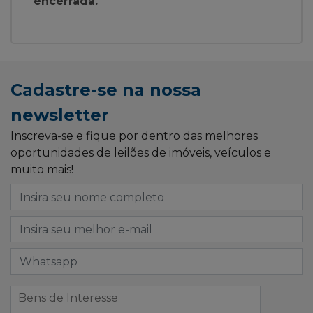
encerrada.
Cadastre-se na nossa
newsletter
Inscreva-se e fique por dentro das melhores
oportunidades de leilões de imóveis, veículos e
muito mais!