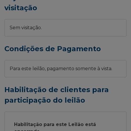
visitação
Sem visitação.
Condições de Pagamento
Para este leilão, pagamento somente à vista.
Habilitação de clientes para
participação do leilão
Habilitação para este Leilão está