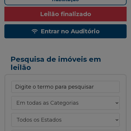
Leilão finalizado
Entrar no Auditório
Pesquisa de imóveis em
leilão